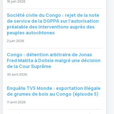
16 juin 2026
Société civile du Congo : rejet de la note
de service de la DGPPA sur l’autorisation
préalable des interventions auprès des
peuples autochtones
2 juin 2026
Congo : détention arbitraire de Jonas
Fred Makita à Dolisie malgré une décision
de la Cour Suprême
30 avril 2026
Enquête TV5 Monde : exportation illégale
de grumes de bois au Congo (épisode 5)
11 avril 2026