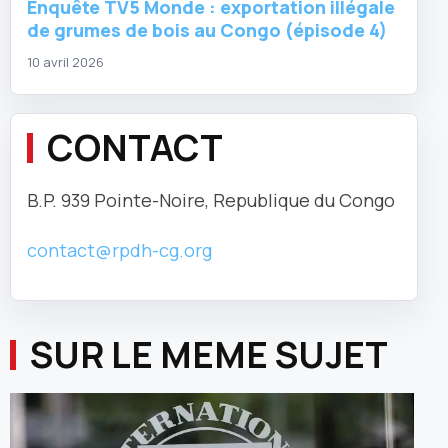
Enquête TV5 Monde : exportation illégale
de grumes de bois au Congo (épisode 4)
10 avril 2026
CONTACT
B.P. 939 Pointe-Noire, Republique du Congo
contact@rpdh-cg.org
SUR LE MEME SUJET