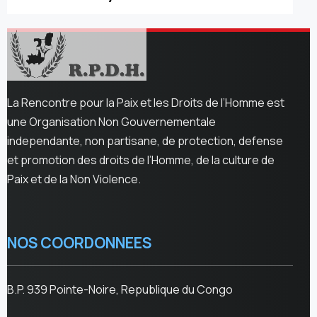
La Rencontre pour la Paix et les Droits de l’Homme est
une Organisation Non Gouvernementale
independante, non partisane, de protection, defense
et promotion des droits de l’Homme, de la culture de
Paix et de la Non Violence.
NOS COORDONNEES
B.P. 939 Pointe-Noire, Republique du Congo