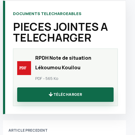
DOCUMENTS TELECHARGEABLES
PIECES JOINTES A
TELECHARGER
RPDH Note de situation
Lékoumou Kouilou
PDF - 565 Ko
TÉLÉCHARGER
ARTICLE PRECEDENT