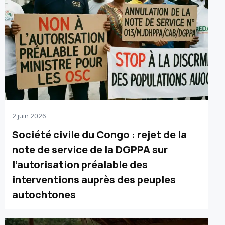
2 juin 2026
Société civile du Congo : rejet de la
note de service de la DGPPA sur
l’autorisation préalable des
interventions auprès des peuples
autochtones