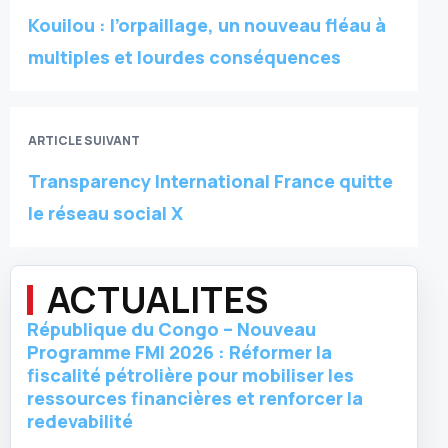
Kouilou : l’orpaillage, un nouveau fléau à
multiples et lourdes conséquences
ARTICLE SUIVANT
Transparency International France quitte
le réseau social X
ACTUALITES
République du Congo – Nouveau
Programme FMI 2026 : Réformer la
fiscalité pétrolière pour mobiliser les
ressources financières et renforcer la
redevabilité