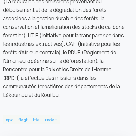
(La réduction des émissions provenant du
déboisement et de la dégradation des forêts,
associées à la gestion durable des forêts, la
conservation et l’amélioration des stocks de carbone
forestier), l’ITIE (Initiative pour la transparence dans
les industries extractives), CAFI (Initiative pour les
forêts d’Afrique centrale), le RDUE (Règlement de
l’Union européenne sur la déforestation), la
Rencontre pour la Paix et les Droits de l’Homme
(RPDH) a effectué des missions dans les
communautés forestières des départements de la
Lékoumou et du Kouilou.
apv
flegt
itie
redd+