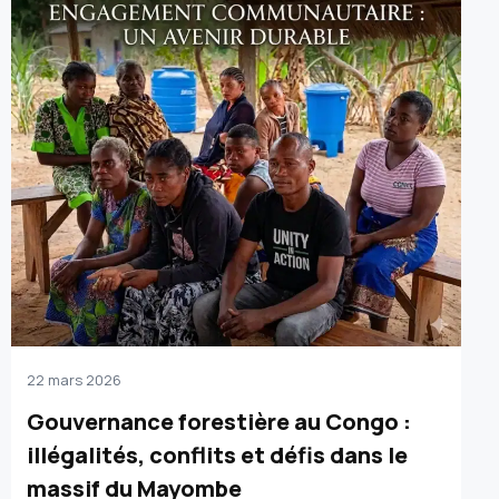
22 mars 2026
Gouvernance forestière au Congo :
illégalités, conflits et défis dans le
massif du Mayombe