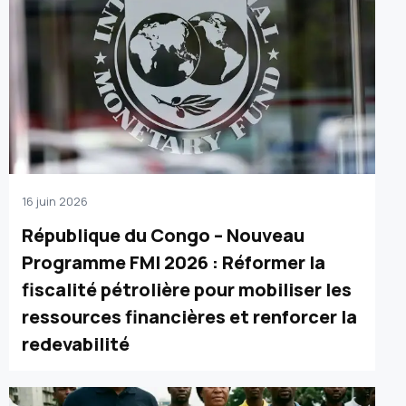
16 juin 2026
République du Congo – Nouveau
Programme FMI 2026 : Réformer la
fiscalité pétrolière pour mobiliser les
ressources financières et renforcer la
redevabilité