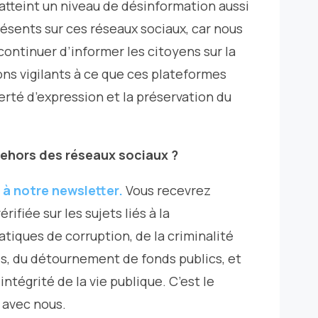
, atteint un niveau de désinformation aussi
ésents sur ces réseaux sociaux, car nous
continuer d’informer les citoyens sur la
ons vigilants à ce que ces plateformes
berté d’expression et la préservation du
dehors des réseaux sociaux ?
à notre newsletter.
Vous recevrez
ifiée sur les sujets liés à la
tiques de corruption, de la criminalité
ites, du détournement de fonds publics, et
ntégrité de la vie publique. C’est le
 avec nous.