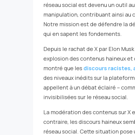
réseau social est devenu un outil au 
manipulation, contribuant ainsi au c
Notre mission est de défendre la dé
qui en sapent les fondements.
Depuis le rachat de X par Elon Musk
explosion des contenus haineux et 
montré que les
discours racistes,
des niveaux inédits sur la plateform
appellent à un débat éclairé – comm
invisibilisées sur le réseau social.
La modération des contenus sur X e
contraire, les discours haineux sem
réseau social. Cette situation pose