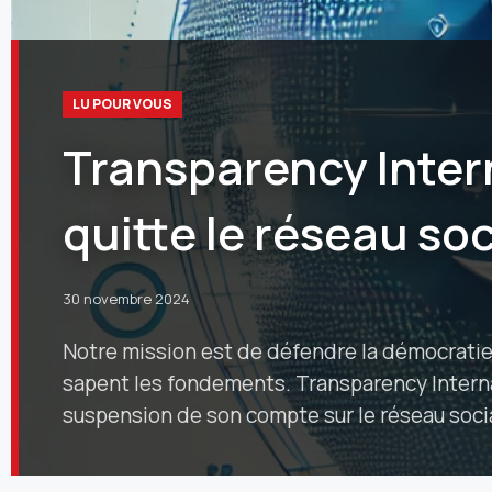
LU POUR VOUS
Transparency Inter
quitte le réseau soc
30 novembre 2024
Notre mission est de défendre la démocratie,
sapent les fondements. Transparency Interna
suspension de son compte sur le réseau soci