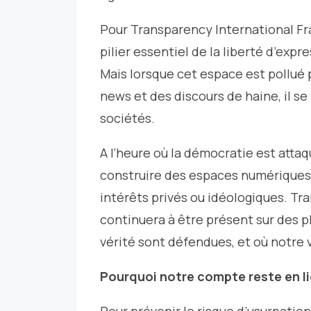
Pour Transparency International Fr
pilier essentiel de la liberté d’ex
Mais lorsque cet espace est pollué 
news et des discours de haine, il 
sociétés.
A l’heure où la démocratie est attaqu
construire des espaces numériques q
intérêts privés ou idéologiques. Tr
continuera à être présent sur des p
vérité sont défendues, et où notre 
Pourquoi notre compte reste en li