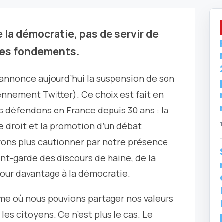
 la démocratie, pas de servir de
 les fondements.
annonce aujourd’hui la suspension de son
ennement Twitter). Ce choix est fait en
s défendons en France depuis 30 ans : la
e droit et la promotion d’un débat
ons plus cautionner par notre présence
ant-garde des discours de haine, de la
jour davantage à la démocratie.
rme où nous pouvions partager nos valeurs
 les citoyens. Ce n’est plus le cas. Le