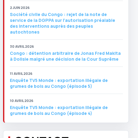
2 JUIN 2026
Société civile du Congo : rejet de la note de
service de la DGPPA sur l’autorisation préalable
des interventions auprès des peuples
autochtones
30 AVRIL 2026
Congo : détention arbitraire de Jonas Fred Makita
à Dolisie malgré une décision de la Cour Suprême
11 AVRIL 2026
Enquête TV5 Monde : exportation illégale de
grumes de bois au Congo (épisode 5)
10 AVRIL 2026
Enquête TV5 Monde : exportation illégale de
grumes de bois au Congo (épisode 4)