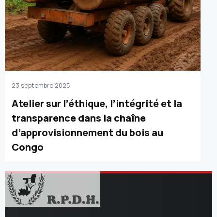
23 septembre 2025
Atelier sur l’éthique, l’intégrité et la
transparence dans la chaîne
d’approvisionnement du bois au
Congo