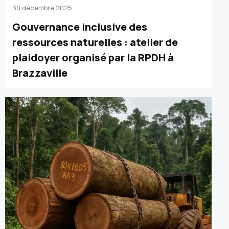
30 décembre 2025
Gouvernance inclusive des
ressources naturelles : atelier de
plaidoyer organisé par la RPDH à
Brazzaville