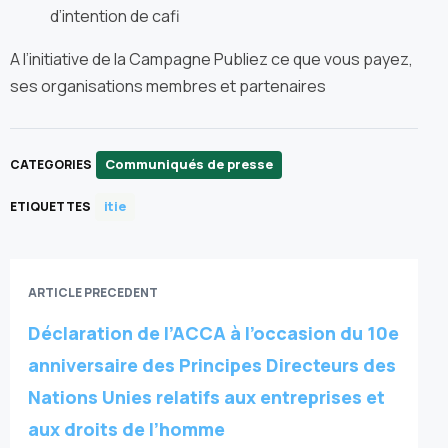
d’intention de cafi
A l’initiative de la Campagne Publiez ce que vous payez,
ses organisations membres et partenaires
Communiqués de presse
CATEGORIES
itie
ETIQUETTES
ARTICLE PRECEDENT
Déclaration de l’ACCA à l’occasion du 10e
anniversaire des Principes Directeurs des
Nations Unies relatifs aux entreprises et
aux droits de l’homme