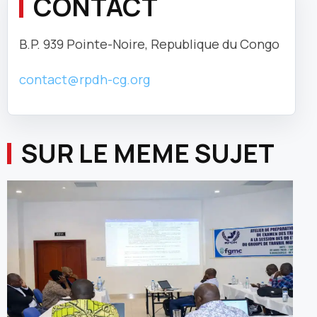
CONTACT
B.P. 939 Pointe-Noire, Republique du Congo
contact@rpdh-cg.org
SUR LE MEME SUJET