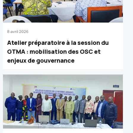
8 avril 2026
Atelier préparatoire à la session du
GTMA : mobilisation des OSC et
enjeux de gouvernance