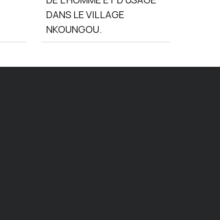
DANS LE VILLAGE
NKOUNGOU.