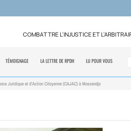
COMBATTRE L'INJUSTICE ET L'ARBITRAI
TÉMOIGNAGE
LA LETTRE DE RPDH
LU POUR VOUS
ance Juridique et d’Action Citoyenne (CAJAC) à Mossendjo