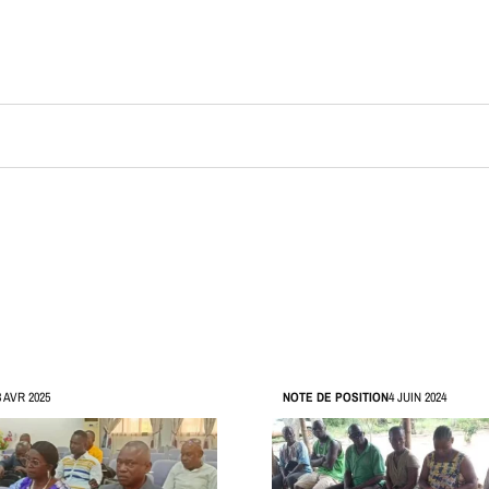
3 AVR 2025
NOTE DE POSITION
4 JUIN 2024