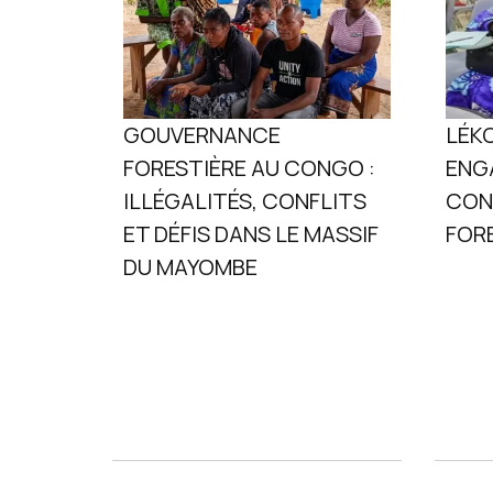
GOUVERNANCE
LÉK
FORESTIÈRE AU CONGO :
ENG
ILLÉGALITÉS, CONFLITS
CONT
ET DÉFIS DANS LE MASSIF
FOR
DU MAYOMBE