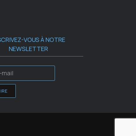
SCRIVEZ-VOUS À NOTRE
NEWSLETTER
IRE