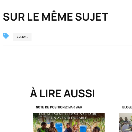
SUR LE MÊME SUJET
CAJAC
À LIRE AUSSI
NOTE DE POSITION
22 MAR 2026
BLOG