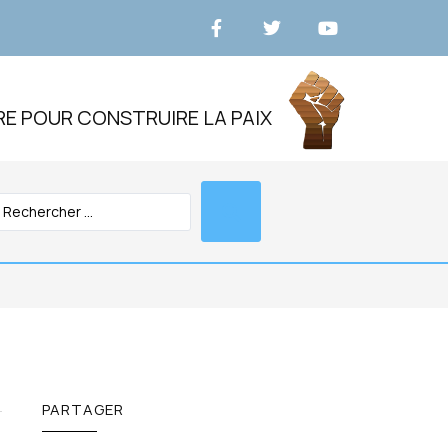
RE POUR CONSTRUIRE LA PAIX
PARTAGER