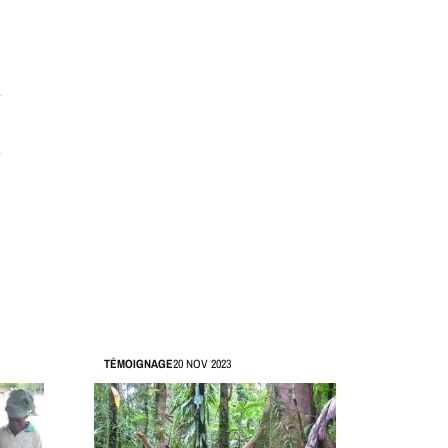
TÉMOIGNAGE
20 NOV 2023