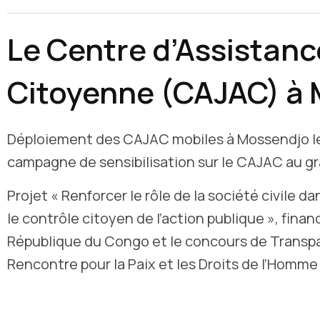
Le Centre d’Assistanc
Citoyenne (CAJAC) à
Déploiement des CAJAC mobiles à Mossendjo le s
campagne de sensibilisation sur le CAJAC au 
Projet « Renforcer le rôle de la société civile da
le contrôle citoyen de l’action publique », fin
République du Congo et le concours de Transpa
Rencontre pour la Paix et les Droits de l’Homme