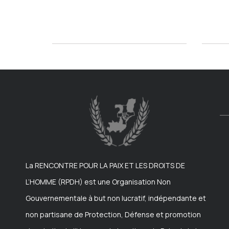
La RENCONTRE POUR LA PAIX ET LES DROITS DE
L’HOMME (RPDH) est une Organisation Non
Gouvernementale à but non lucratif, indépendante et
non partisane de Protection, Défense et promotion