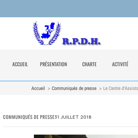
ACCUEIL
PRÉSENTATION
CHARTE
ACTIVITÉ
Accueil
Communiqués de presse
Le Centre d’Assist
COMMUNIQUÉS DE PRESSE
31 JUILLET 2018