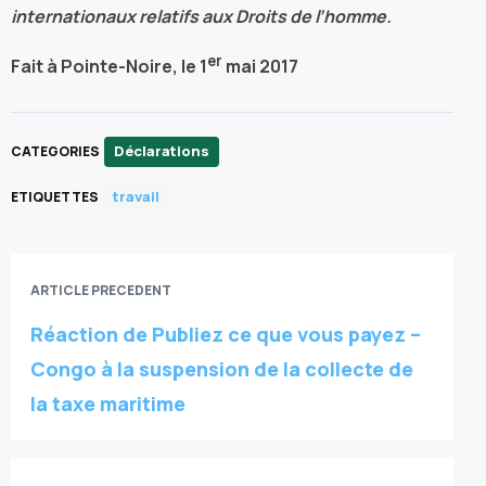
internationaux relatifs aux Droits de l’homme.
er
Fait à Pointe-Noire, le 1
mai 2017
Déclarations
CATEGORIES
travail
ETIQUETTES
ARTICLE PRECEDENT
Réaction de Publiez ce que vous payez –
Congo à la suspension de la collecte de
la taxe maritime