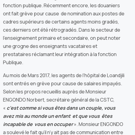
fonction publique. Récemment encore, les douaniers
ont fait grève pour cause de nomination aux postes de
cadres supérieurs de certains agents moins gradés,
ces derniers ont été rétrogradés. Dans le secteur de
l’enseignement primaire et secondaire, on peut noter
une grogne des enseignants vacataires et
prestataires réclamant leur intégration à la fonction
Publique.
Au mois de Mars 2017, les agents de l’hôpital de Loandjili
sont entrés en grève pour cause de salaires impayés.
Selon les propos recueillis auprès de Monsieur
ENGONDO Norbert, secrétaire général de la CSTC,
«
c’est comme si vous êtes dans un couple, vous
avez mis au monde un enfant et que vous êtes
incapable de vous en occuper
». Monsieur ENGONDO
a soulevé le fait qu’il n’y ait pas de communication entre