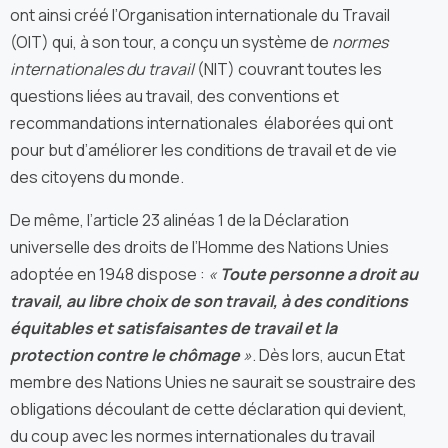
ont ainsi créé l’Organisation internationale du Travail
(OIT) qui, à son tour, a conçu un système de
normes
internationales du travail
(NIT) couvrant toutes les
questions liées au travail, des conventions et
recommandations internationales élaborées qui ont
pour but d’améliorer les conditions de travail et de vie
des citoyens du monde.
De même, l’article 23 alinéas 1 de la Déclaration
universelle des droits de l’Homme des Nations Unies
adoptée en 1948 dispose :
«
Toute personne a droit au
travail, au libre choix de son travail, à des conditions
équitables et satisfaisantes de travail et la
protection contre le
chômage
»
. Dès lors, aucun Etat
membre des Nations Unies ne saurait se soustraire des
obligations découlant de cette déclaration qui devient,
du coup avec les normes internationales du travail