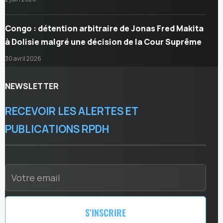
Congo : détention arbitraire de Jonas Fred Makita
à Dolisie malgré une décision de la Cour Suprême
30 avril 2026
NEWSLETTER
RECEVOIR LES ALERTES ET
PUBLICATIONS RPDH
S’INSCRIRE