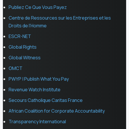
Publiez Ce Que Vous Payez
Centre de Ressources sur les Entreprises et les
Droits de l’Homme
ESCR-NET
Global Rights
Global Witness
OMCT
PWYP | Publish What You Pay
Revenue Watch Institute
Secours Catholique Caritas France
African Coalition for Corporate Accountability
Transparency International