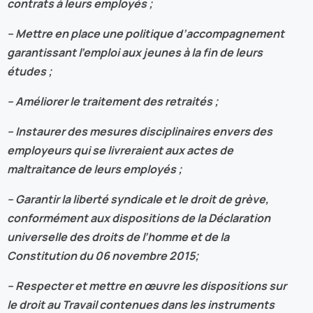
contrats à leurs employés ;
– Mettre en place une politique d’accompagnement
garantissant l’emploi aux jeunes à la fin de leurs
études ;
– Améliorer le traitement des retraités ;
– Instaurer des mesures disciplinaires envers des
employeurs qui se livreraient aux actes de
maltraitance de leurs employés ;
– Garantir la liberté syndicale et le droit de grève,
conformément aux dispositions de la Déclaration
universelle des droits de l’homme et de la
Constitution du 06 novembre 2015;
–
Respecter et mettre en œuvre les dispositions sur
le droit au Travail contenues dans les instruments