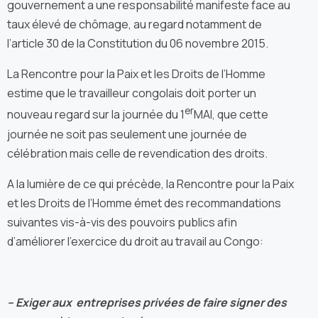
gouvernement a une responsabilité manifeste face au
taux élevé de chômage, au regard notamment de
l’article 30 de la Constitution du 06 novembre 2015.
La Rencontre pour la Paix et les Droits de l’Homme
estime que le travailleur congolais doit porter un
er
nouveau regard sur la journée du 1
MAI, que cette
journée ne soit pas seulement une journée de
célébration mais celle de revendication des droits.
A la lumière de ce qui précède, la Rencontre pour la Paix
et les Droits de l’Homme émet des recommandations
suivantes vis-à-vis des pouvoirs publics afin
d’améliorer l’exercice du droit au travail au Congo:
– Exiger aux entreprises privées de faire signer des