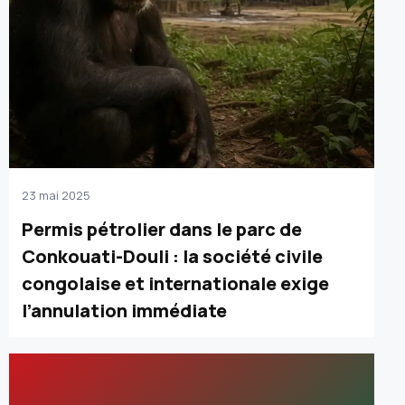
23 mai 2025
Permis pétrolier dans le parc de
Conkouati-Douli : la société civile
congolaise et internationale exige
l’annulation immédiate