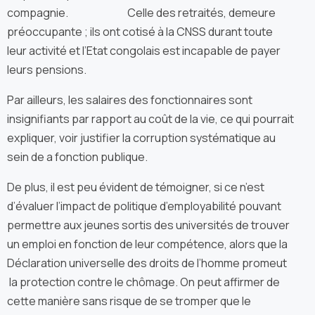
compagnie. Celle des retraités, demeure
préoccupante ; ils ont cotisé à la CNSS durant toute
leur activité et l’Etat congolais est incapable de payer
leurs pensions.
Par ailleurs, les salaires des fonctionnaires sont
insignifiants par rapport au coût de la vie, ce qui pourrait
expliquer, voir justifier la corruption systématique au
sein de a fonction publique.
De plus, il est peu évident de témoigner, si ce n’est
d’évaluer l’impact de politique d’employabilité pouvant
permettre aux jeunes sortis des universités de trouver
un emploi en fonction de leur compétence, alors que la
Déclaration universelle des droits de l’homme promeut
la protection contre le chômage. On peut affirmer de
cette manière sans risque de se tromper que le