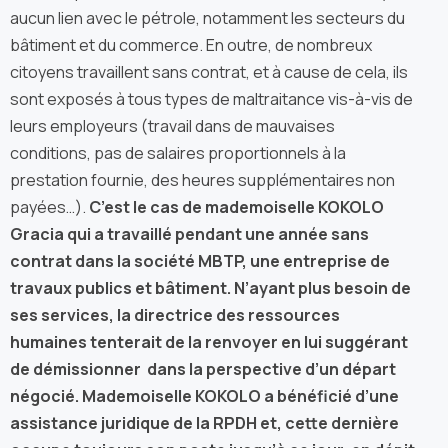
aucun lien avec le pétrole, notamment les secteurs du
bâtiment et du commerce. En outre, de nombreux
citoyens travaillent sans contrat, et à cause de cela, ils
sont exposés à tous types de maltraitance vis-à-vis de
leurs employeurs (travail dans de mauvaises
conditions, pas de salaires proportionnels à la
prestation fournie, des heures supplémentaires non
payées…).
C’est le cas de mademoiselle KOKOLO
Gracia qui a travaillé pendant une année sans
contrat dans la société MBTP, une entreprise de
travaux publics et bâtiment. N’ayant plus besoin de
ses services, la directrice des ressources
humaines tenterait de la renvoyer en lui suggérant
de démissionner dans la perspective d’un départ
négocié. Mademoiselle KOKOLO a bénéficié d’une
assistance juridique de la RPDH et, cette dernière