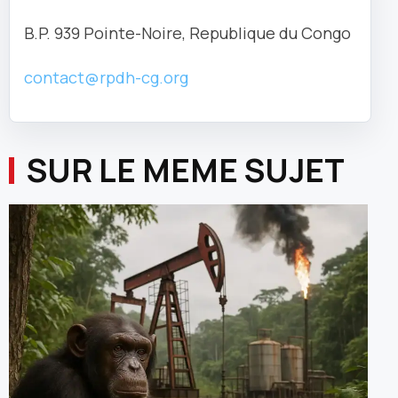
B.P. 939 Pointe-Noire, Republique du Congo
contact@rpdh-cg.org
SUR LE MEME SUJET