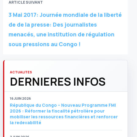
ARTICLE SUIVANT
3 Mai 2017: Journée mondiale de la liberté
de de la presse: Des journalistes
menacés, une institution de régulation
sous pressions au Congo !
ACTUALITES
DERNIERES INFOS
16 JUIN 2026
République du Congo – Nouveau Programme FMI
2026 : Réformer la fiscalité pétrolière pour
mobiliser les ressources financières et renforcer
la redevabilité
2 JUIN 2026