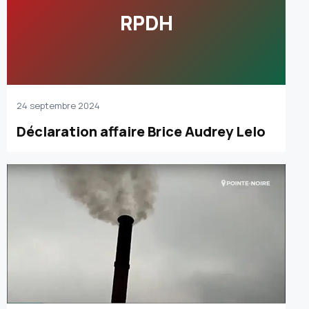
RPDH
24 septembre 2024
Déclaration affaire Brice Audrey Lelo