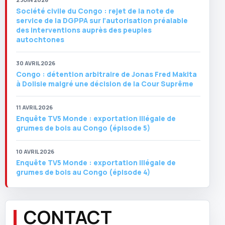
Société civile du Congo : rejet de la note de
service de la DGPPA sur l’autorisation préalable
des interventions auprès des peuples
autochtones
30 AVRIL 2026
Congo : détention arbitraire de Jonas Fred Makita
à Dolisie malgré une décision de la Cour Suprême
11 AVRIL 2026
Enquête TV5 Monde : exportation illégale de
grumes de bois au Congo (épisode 5)
10 AVRIL 2026
Enquête TV5 Monde : exportation illégale de
grumes de bois au Congo (épisode 4)
CONTACT