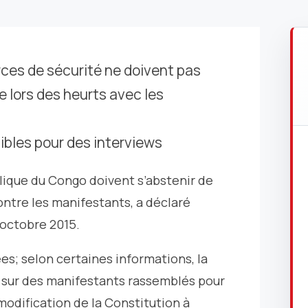
ces de sécurité ne doivent pas
e lors des heurts avec les
ibles pour des interviews
lique du Congo doivent s’abstenir de
ontre les manifestants, a déclaré
 octobre 2015.
es; selon certaines informations, la
les sur des manifestants rassemblés pour
modification de la Constitution à