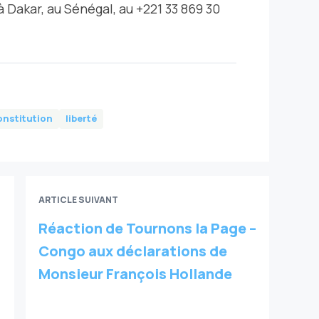
 Dakar, au Sénégal, au +221 33 869 30
onstitution
liberté
ARTICLE SUIVANT
Réaction de Tournons la Page –
Congo aux déclarations de
Monsieur François Hollande