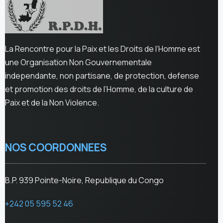
La Rencontre pour la Paix et les Droits de l’Homme est
une Organisation Non Gouvernementale
independante, non partisane, de protection, defense
et promotion des droits de l’Homme, de la culture de
Paix et de la Non Violence.
NOS COORDONNEES
B.P. 939 Pointe-Noire, Republique du Congo
+242 05 595 52 46