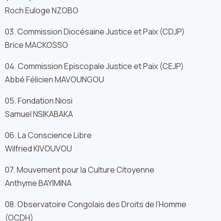
Roch Euloge NZOBO
03. Commission Diocésaine Justice et Paix (CDJP)
Brice MACKOSSO
04. Commission Episcopale Justice et Paix (CEJP)
Abbé Félicien MAVOUNGOU
05. Fondation Niosi
Samuel NSIKABAKA
06. La Conscience Libre
Wilfried KIVOUVOU
07. Mouvement pour la Culture Citoyenne
Anthyme BAYIMINA
08. Observatoire Congolais des Droits de l’Homme
(OCDH)