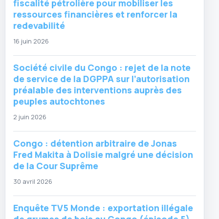
fiscalité pétrolière pour mobiliser les
ressources financières et renforcer la
redevabilité
16 juin 2026
Société civile du Congo : rejet de la note
de service de la DGPPA sur l’autorisation
préalable des interventions auprès des
peuples autochtones
2 juin 2026
Congo : détention arbitraire de Jonas
Fred Makita à Dolisie malgré une décision
de la Cour Suprême
30 avril 2026
Enquête TV5 Monde : exportation illégale