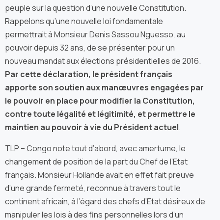
peuple sur la question d’une nouvelle Constitution.
Rappelons qu’une nouvelle loi fondamentale
permettrait à Monsieur Denis Sassou Nguesso, au
pouvoir depuis 32 ans, de se présenter pour un
nouveau mandat aux élections présidentielles de 2016.
Par cette déclaration, le président français
apporte son soutien aux manœuvres engagées par
le pouvoir en place pour modifier la Constitution,
contre toute légalité et légitimité, et permettre le
maintien au pouvoir à vie du Président actuel
.
TLP – Congo note tout d’abord, avec amertume, le
changement de position de la part du Chef de l’Etat
français. Monsieur Hollande avait en effet fait preuve
d’une grande fermeté, reconnue à travers tout le
continent africain, à l’égard des chefs d’Etat désireux de
manipuler les lois à des fins personnelles lors d’un