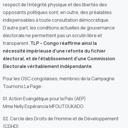
respect de l’intégrité physique et des libertés des
opposants politiques sont, en outre, des préalables
indispensables à toute consultation démocratique.
D’autre part, les conditions actuelles de gouvernance
électorale ne permettent pas un scrutin libre et
transparent.
TLP – Congo réaffirme ainsi la
nécessité impérieuse d’une refonte du fichier
électoral, et de l’établissement d’une Commission
Electorale véritablement indépendante
.
Pour les OSC congolaises, membres de la Campagne
Tournons La Page :
01. Action Evangélique pour la Paix (AEP)
Mme Nelly Espérancia MFOUTOUKADO
02. Cercle des Droits de l’Homme et de Développement
(CDHD)