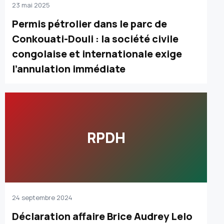
23 mai 2025
Permis pétrolier dans le parc de
Conkouati-Douli : la société civile
congolaise et internationale exige
l’annulation immédiate
RPDH
24 septembre 2024
Déclaration affaire Brice Audrey Lelo