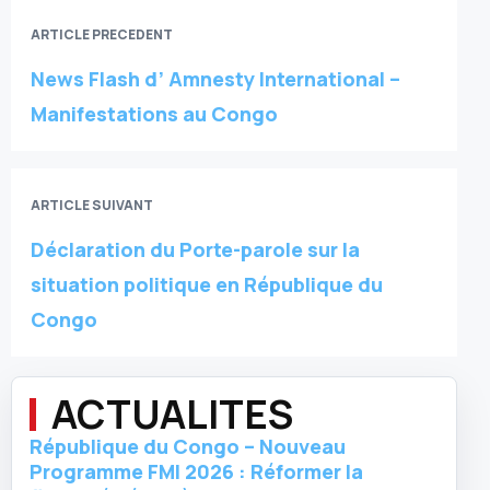
ARTICLE PRECEDENT
News Flash d’ Amnesty International –
Manifestations au Congo
ARTICLE SUIVANT
Déclaration du Porte-parole sur la
situation politique en République du
Congo
ACTUALITES
République du Congo – Nouveau
Programme FMI 2026 : Réformer la