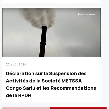
22 août 2024
Déclaration sur la Suspension des
Activités de la Société METSSA
Congo Sarlu et les Recommandations
de la RPDH