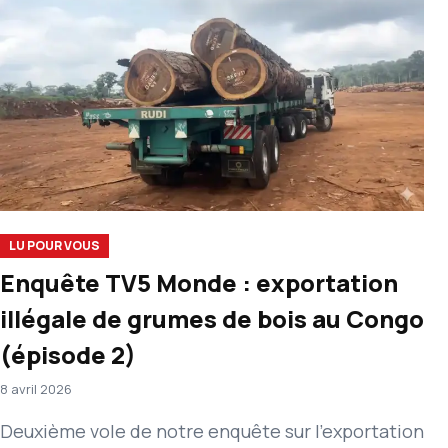
LU POUR VOUS
Enquête TV5 Monde : exportation
illégale de grumes de bois au Congo
(épisode 2)
8 avril 2026
Deuxième vole de notre enquête sur l’exportation