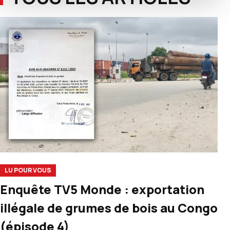
LU POUR VOUS
Enquête TV5 Monde : exportation
illégale de grumes de bois au Congo
(épisode 4)