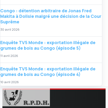
Congo : détention arbitraire de Jonas Fred
Makita à Dolisie malgré une décision de la Cour
Suprême
30 avril 2026
Enquête TV5 Monde : exportation illégale de
grumes de bois au Congo (épisode 5)
11 avril 2026
Enquête TV5 Monde : exportation illégale de
grumes de bois au Congo (épisode 4)
10 avril 2026