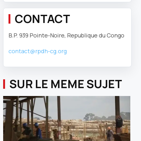
CONTACT
B.P. 939 Pointe-Noire, Republique du Congo
contact@rpdh-cg.org
SUR LE MEME SUJET