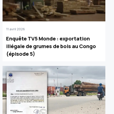
11 avril 2026
Enquête TV5 Monde : exportation
illégale de grumes de bois au Congo
(épisode 5)