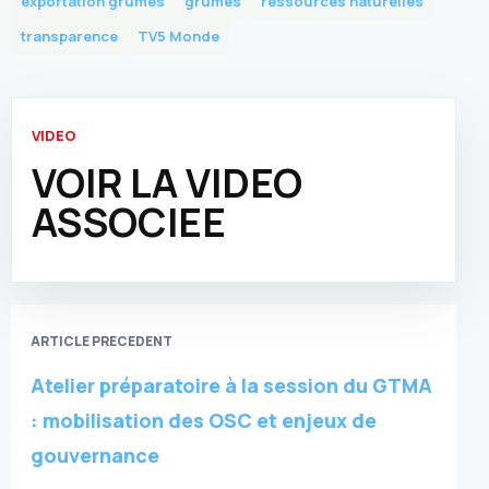
exportation grumes
grumes
ressources naturelles
transparence
TV5 Monde
VIDEO
VOIR LA VIDEO
ASSOCIEE
ARTICLE PRECEDENT
Atelier préparatoire à la session du GTMA
: mobilisation des OSC et enjeux de
gouvernance