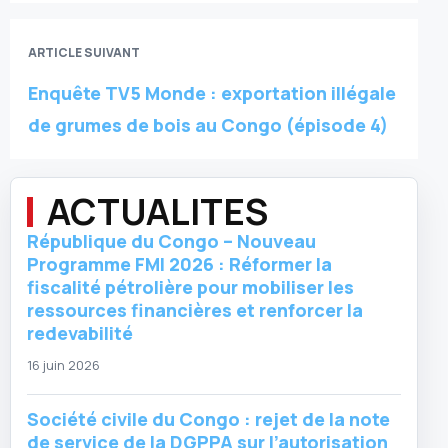
ARTICLE SUIVANT
Enquête TV5 Monde : exportation illégale
de grumes de bois au Congo (épisode 4)
ACTUALITES
République du Congo – Nouveau
Programme FMI 2026 : Réformer la
fiscalité pétrolière pour mobiliser les
ressources financières et renforcer la
redevabilité
16 juin 2026
Société civile du Congo : rejet de la note
de service de la DGPPA sur l’autorisation