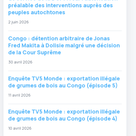
préalable des interventions auprès des
peuples autochtones
2 juin 2026
Congo : détention arbitraire de Jonas
Fred Makita à Dolisie malgré une décision
de la Cour Suprême
30 avril 2026
Enquête TV5 Monde : exportation illégale
de grumes de bois au Congo (épisode 5)
11 avril 2026
Enquête TV5 Monde : exportation illégale
de grumes de bois au Congo (épisode 4)
10 avril 2026