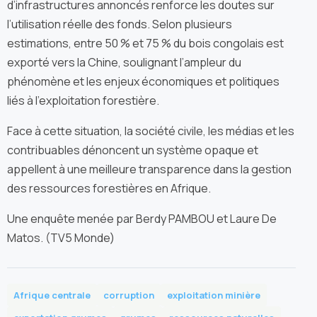
d’infrastructures annoncés renforce les doutes sur
l’utilisation réelle des fonds. Selon plusieurs
estimations, entre 50 % et 75 % du bois congolais est
exporté vers la Chine, soulignant l’ampleur du
phénomène et les enjeux économiques et politiques
liés à l’exploitation forestière.
Face à cette situation, la société civile, les médias et les
contribuables dénoncent un système opaque et
appellent à une meilleure transparence dans la gestion
des ressources forestières en Afrique.
Une enquête menée par Berdy PAMBOU et Laure De
Matos. (TV5 Monde)
Afrique centrale
corruption
exploitation minière