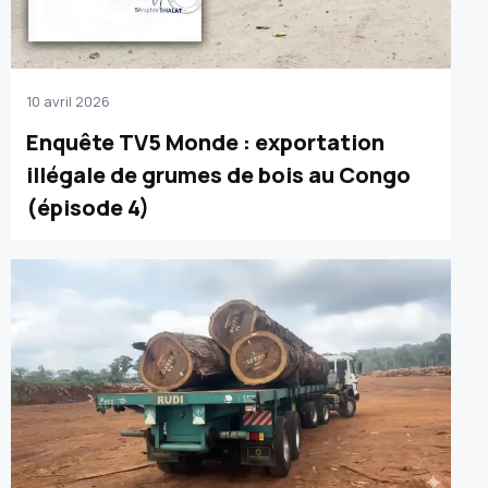
10 avril 2026
Enquête TV5 Monde : exportation
illégale de grumes de bois au Congo
(épisode 4)