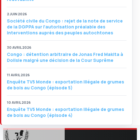
2 JUIN 2026
Société civile du Congo : rejet de la note de service
de la DGPPA sur l’autorisation préalable des
interventions auprès des peuples autochtones
30 AVRIL 2026
Congo : détention arbitraire de Jonas Fred Makita à
Dolisie malgré une décision de la Cour Suprême
11 AVRIL 2026
Enquête TV5 Monde : exportation illégale de grumes
de bois au Congo (épisode 5)
10 AVRIL 2026
Enquête TV5 Monde : exportation illégale de grumes
de bois au Congo (épisode 4)