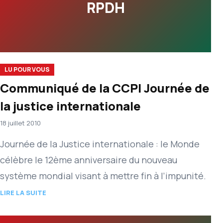
RPDH
LU POUR VOUS
Communiqué de la CCPI Journée de
la justice internationale
18 juillet 2010
Journée de la Justice internationale : le Monde
célèbre le 12ème anniversaire du nouveau
système mondial visant à mettre fin à l’impunité.
LIRE LA SUITE