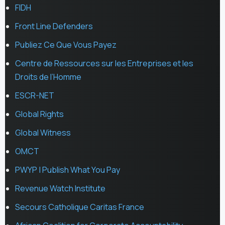
FIDH
Front Line Defenders
Publiez Ce Que Vous Payez
Centre de Ressources sur les Entreprises et les
Droits de l’Homme
ESCR-NET
Global Rights
Global Witness
OMCT
PWYP | Publish What You Pay
Revenue Watch Institute
Secours Catholique Caritas France