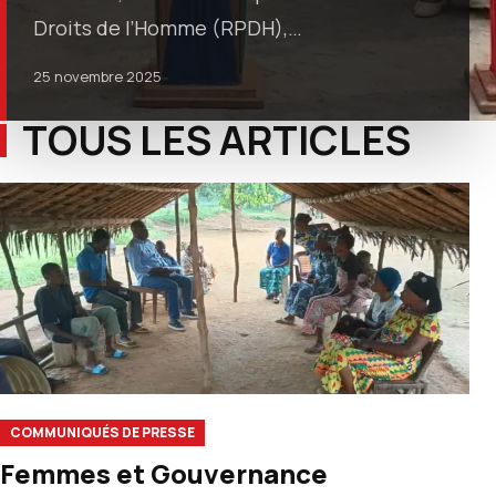
Droits de l’Homme (RPDH),…
25 novembre 2025
TOUS LES ARTICLES
COMMUNIQUÉS DE PRESSE
Femmes et Gouvernance