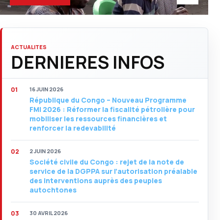
ACTUALITES
DERNIERES INFOS
16 JUIN 2026
République du Congo – Nouveau Programme
FMI 2026 : Réformer la fiscalité pétrolière pour
mobiliser les ressources financières et
renforcer la redevabilité
2 JUIN 2026
Société civile du Congo : rejet de la note de
service de la DGPPA sur l’autorisation préalable
des interventions auprès des peuples
autochtones
30 AVRIL 2026