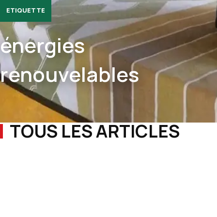
ETIQUETTE
énergies
renouvelables
TOUS LES ARTICLES