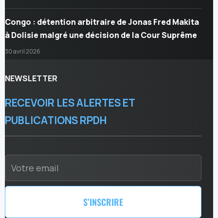
Congo : détention arbitraire de Jonas Fred Makita
à Dolisie malgré une décision de la Cour Suprême
30 avril 2026
NEWSLETTER
RECEVOIR LES ALERTES ET
PUBLICATIONS RPDH
S’INSCRIRE