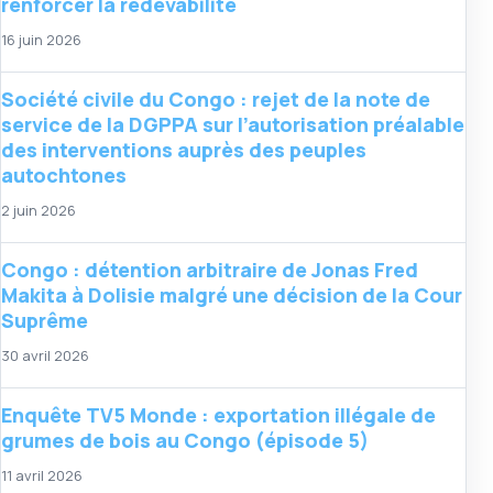
renforcer la redevabilité
16 juin 2026
Société civile du Congo : rejet de la note de
service de la DGPPA sur l’autorisation préalable
des interventions auprès des peuples
autochtones
2 juin 2026
Congo : détention arbitraire de Jonas Fred
Makita à Dolisie malgré une décision de la Cour
Suprême
30 avril 2026
Enquête TV5 Monde : exportation illégale de
grumes de bois au Congo (épisode 5)
11 avril 2026