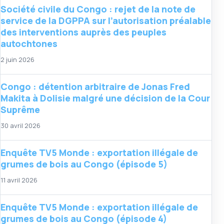
Société civile du Congo : rejet de la note de
service de la DGPPA sur l’autorisation préalable
des interventions auprès des peuples
autochtones
2 juin 2026
Congo : détention arbitraire de Jonas Fred
Makita à Dolisie malgré une décision de la Cour
Suprême
30 avril 2026
Enquête TV5 Monde : exportation illégale de
grumes de bois au Congo (épisode 5)
11 avril 2026
Enquête TV5 Monde : exportation illégale de
grumes de bois au Congo (épisode 4)