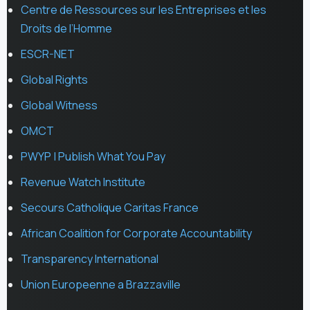
Centre de Ressources sur les Entreprises et les
Droits de l’Homme
ESCR-NET
Global Rights
Global Witness
OMCT
PWYP | Publish What You Pay
Revenue Watch Institute
Secours Catholique Caritas France
African Coalition for Corporate Accountability
Transparency International
Union Europeenne a Brazzaville