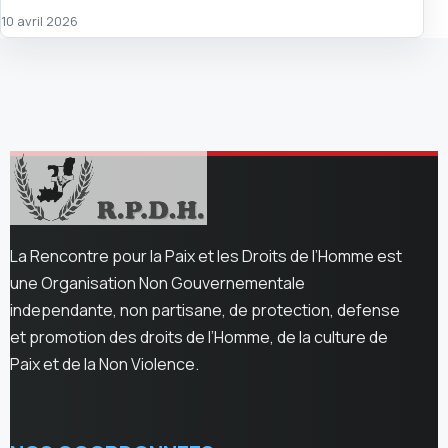
10 avril 2026
La Rencontre pour la Paix et les Droits de l’Homme est
une Organisation Non Gouvernementale
independante, non partisane, de protection, defense
et promotion des droits de l’Homme, de la culture de
Paix et de la Non Violence.