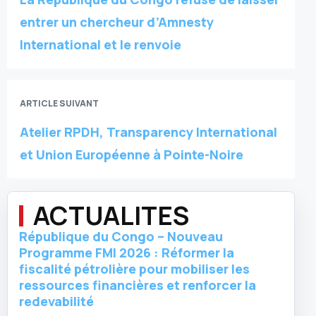
entrer un chercheur d’Amnesty
International et le renvoie
ARTICLE SUIVANT
Atelier RPDH, Transparency International
et Union Européenne à Pointe-Noire
ACTUALITES
République du Congo – Nouveau
Programme FMI 2026 : Réformer la
fiscalité pétrolière pour mobiliser les
ressources financières et renforcer la
redevabilité