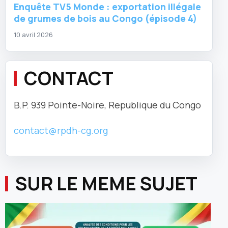
Enquête TV5 Monde : exportation illégale
de grumes de bois au Congo (épisode 4)
10 avril 2026
CONTACT
B.P. 939 Pointe-Noire, Republique du Congo
contact@rpdh-cg.org
SUR LE MEME SUJET