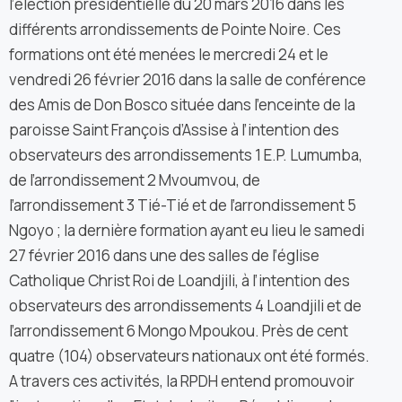
l’élection présidentielle du 20 mars 2016 dans les
différents arrondissements de Pointe Noire. Ces
formations ont été menées le mercredi 24 et le
vendredi 26 février 2016 dans la salle de conférence
des Amis de Don Bosco située dans l’enceinte de la
paroisse Saint François d’Assise à l’intention des
observateurs des arrondissements 1 E.P. Lumumba,
de l’arrondissement 2 Mvoumvou, de
l’arrondissement 3 Tié-Tié et de l’arrondissement 5
Ngoyo ; la dernière formation ayant eu lieu le samedi
27 février 2016 dans une des salles de l’église
Catholique Christ Roi de Loandjili, à l’intention des
observateurs des arrondissements 4 Loandjili et de
l’arrondissement 6 Mongo Mpoukou. Près de cent
quatre (104) observateurs nationaux ont été formés.
A travers ces activités, la RPDH entend promouvoir