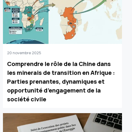
20 novembre 2025
Comprendre le rôle de la Chine dans
les minerais de transition en Afrique :
Parties prenantes, dynamiques et
opportunité d’engagement de la
société civile