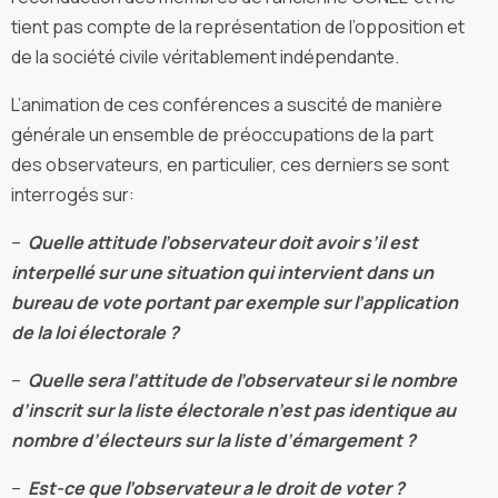
tient pas compte de la représentation de l’opposition et
de la société civile véritablement indépendante.
L’animation de ces conférences a suscité de manière
générale un ensemble de préoccupations de la part
des observateurs, en particulier, ces derniers se sont
interrogés sur:
–
Quelle attitude l’observateur doit avoir s’il est
interpellé sur une situation qui intervient dans un
bureau de vote portant par exemple sur l’application
de la loi électorale ?
–
Quelle sera l’attitude de l’observateur si le nombre
d’inscrit sur la liste électorale n’est pas identique au
nombre d’électeurs sur la liste d’émargement ?
–
Est-ce que l’observateur a le droit de voter ?