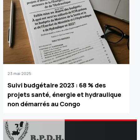
23 mai 2025
Suivi budgétaire 2023 : 68 % des
projets santé, énergie et hydraulique
non démarrés au Congo