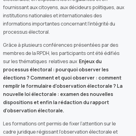
fournissant aux citoyens, aux décideurs politiques, aux
institutions nationales et internationales des
informations importantes concernant l’intégrité du
processus électoral.
Grâce à plusieurs conférences présentées par des
membres de la RPDH, les participants ont été édifiés
sur les thématiques relatives aux
Enjeux du
processus électoral : pourquoi observer les
élections ? Comment et quoi observer : comment
remplir le formulaire d’observation électorale ? La
nouvelle loi électorale : examen des nouvelles
dispositions et enfin la rédaction du rapport
d’observation électorale.
Les formations ont permis de fixer l’attention sur le
cadre juridique régissant l’observation électorale et