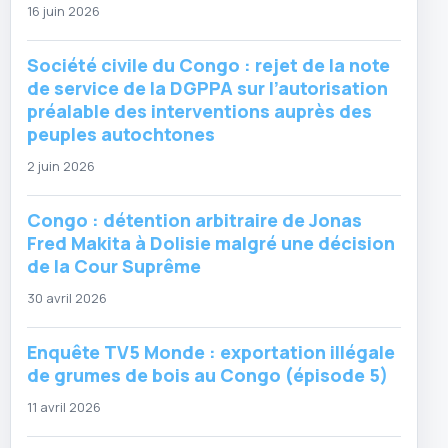
16 juin 2026
Société civile du Congo : rejet de la note
de service de la DGPPA sur l’autorisation
préalable des interventions auprès des
peuples autochtones
2 juin 2026
Congo : détention arbitraire de Jonas
Fred Makita à Dolisie malgré une décision
de la Cour Suprême
30 avril 2026
Enquête TV5 Monde : exportation illégale
de grumes de bois au Congo (épisode 5)
11 avril 2026