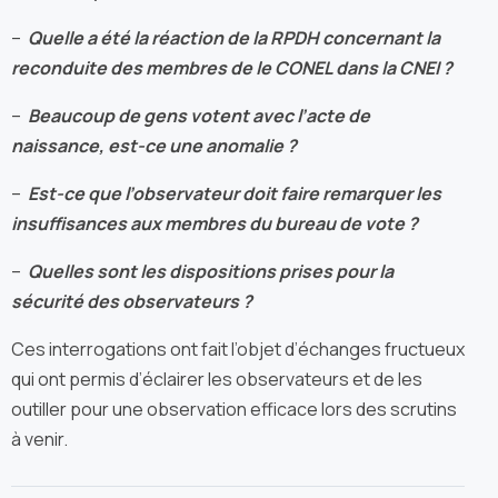
–
Quelle a été la réaction de la RPDH concernant la
reconduite des membres de le CONEL dans la CNEI ?
–
Beaucoup de gens votent avec l’acte de
naissance, est-ce une anomalie ?
–
Est-ce que l’observateur doit faire remarquer les
insuffisances aux membres du bureau de vote ?
–
Quelles sont les dispositions prises pour la
sécurité des observateurs ?
Ces interrogations ont fait l’objet d’échanges fructueux
qui ont permis d’éclairer les observateurs et de les
outiller pour une observation efficace lors des scrutins
à venir.