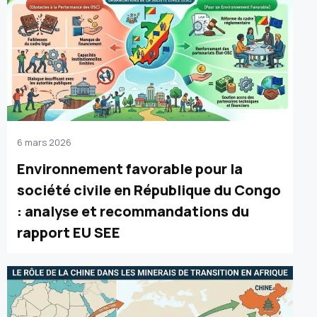
6 mars 2026
Environnement favorable pour la
société civile en République du Congo
: analyse et recommandations du
rapport EU SEE