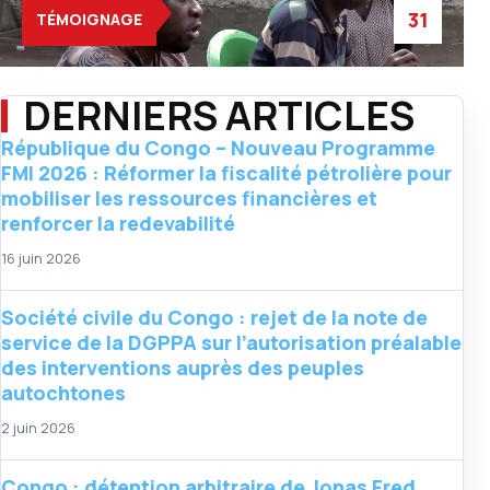
31
TÉMOIGNAGE
DERNIERS ARTICLES
République du Congo – Nouveau Programme
FMI 2026 : Réformer la fiscalité pétrolière pour
mobiliser les ressources financières et
renforcer la redevabilité
16 juin 2026
Société civile du Congo : rejet de la note de
service de la DGPPA sur l’autorisation préalable
des interventions auprès des peuples
autochtones
2 juin 2026
Congo : détention arbitraire de Jonas Fred