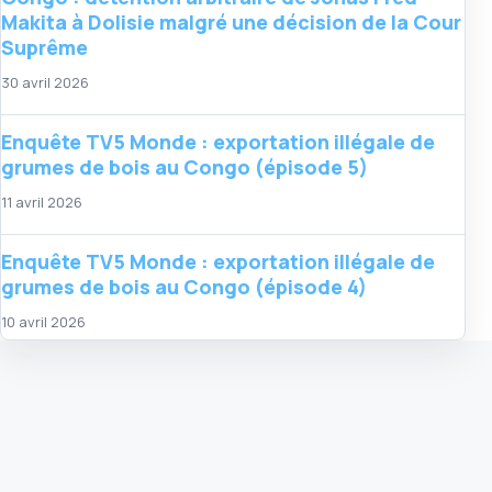
Makita à Dolisie malgré une décision de la Cour
Suprême
30 avril 2026
Enquête TV5 Monde : exportation illégale de
grumes de bois au Congo (épisode 5)
11 avril 2026
Enquête TV5 Monde : exportation illégale de
grumes de bois au Congo (épisode 4)
10 avril 2026