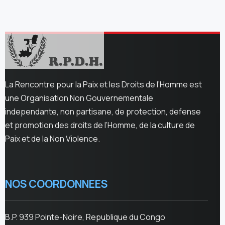
La Rencontre pour la Paix et les Droits de l’Homme est
une Organisation Non Gouvernementale
independante, non partisane, de protection, defense
et promotion des droits de l’Homme, de la culture de
Paix et de la Non Violence.
NOS COORDONNEES
B.P. 939 Pointe-Noire, Republique du Congo