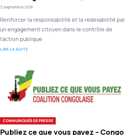
2016
3 septembre 2016
Renforcer la responsabilité et la redevabilité par
un engagement citoyen dans le contrôle de
l’action publique
LIRE LA SUITE
COMMUNIQUÉS DE PRESSE
Publiez ce que vous payez – Congo