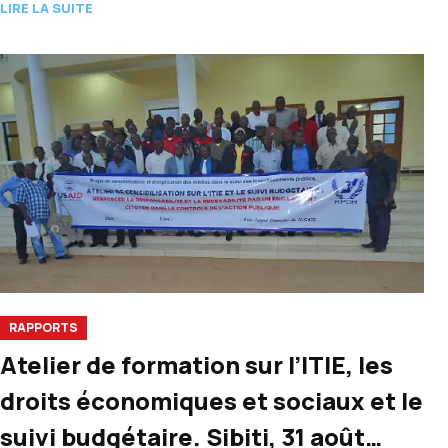
LIRE LA SUITE
RAPPORTS
Atelier de formation sur l’ITIE, les
droits économiques et sociaux et le
suivi budgétaire. Sibiti, 31 août