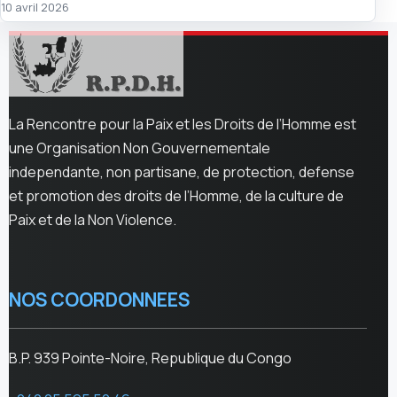
10 avril 2026
La Rencontre pour la Paix et les Droits de l’Homme est
une Organisation Non Gouvernementale
independante, non partisane, de protection, defense
et promotion des droits de l’Homme, de la culture de
Paix et de la Non Violence.
NOS COORDONNEES
B.P. 939 Pointe-Noire, Republique du Congo