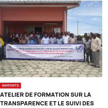
RAPPORTS
ATELIER DE FORMATION SUR LA
TRANSPARENCE ET LE SUIVI DES