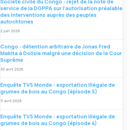
Société civile du Congo : rejet de la note de
service de la DGPPA sur l’autorisation préalable
des interventions auprès des peuples
autochtones
2 juin 2026
Congo : détention arbitraire de Jonas Fred
Makita à Dolisie malgré une décision de la Cour
Suprême
30 avril 2026
Enquête TV5 Monde : exportation illégale de
grumes de bois au Congo (épisode 5)
11 avril 2026
Enquête TV5 Monde : exportation illégale de
grumes de bois au Congo (épisode 4)