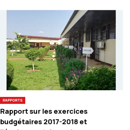
RAPPORTS
Rapport sur les exercices
budgétaires 2017-2018 et