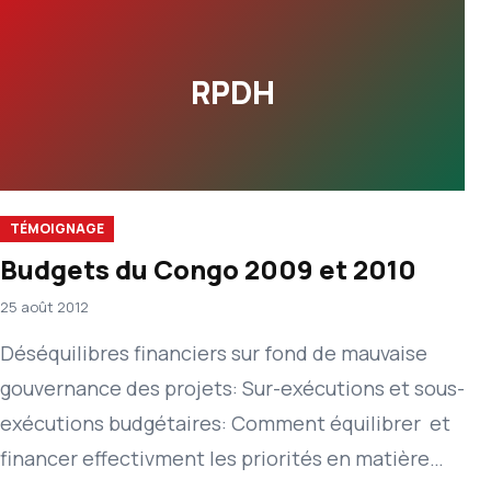
RPDH
TÉMOIGNAGE
Budgets du Congo 2009 et 2010
25 août 2012
Déséquilibres financiers sur fond de mauvaise
gouvernance des projets: Sur-exécutions et sous-
exécutions budgétaires: Comment équilibrer et
financer effectivment les priorités en matière