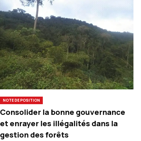
NOTE DE POSITION
Consolider la bonne gouvernance
et enrayer les illégalités dans la
gestion des forêts