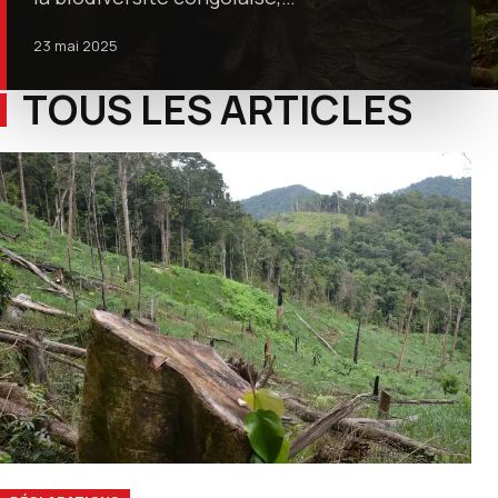
23 mai 2025
TOUS LES ARTICLES