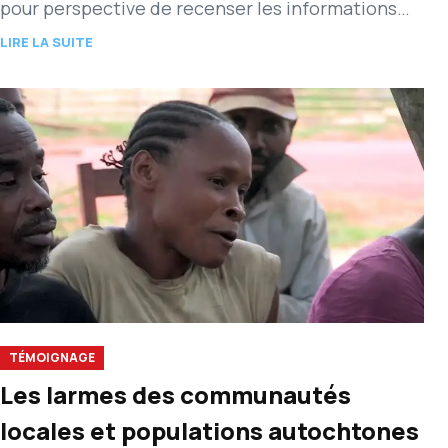
pour perspective de recenser les informations…
LIRE LA SUITE
TÉMOIGNAGE
Les larmes des communautés
locales et populations autochtones