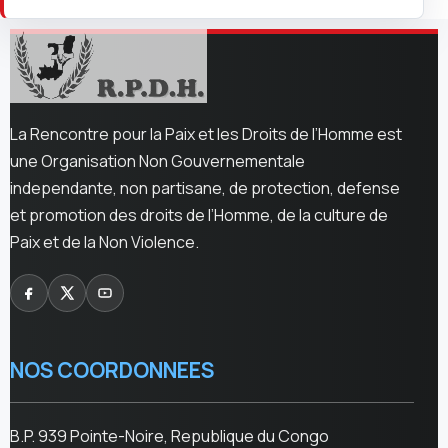
La Rencontre pour la Paix et les Droits de l’Homme est
une Organisation Non Gouvernementale
independante, non partisane, de protection, defense
et promotion des droits de l’Homme, de la culture de
Paix et de la Non Violence.
NOS COORDONNEES
B.P. 939 Pointe-Noire, Republique du Congo