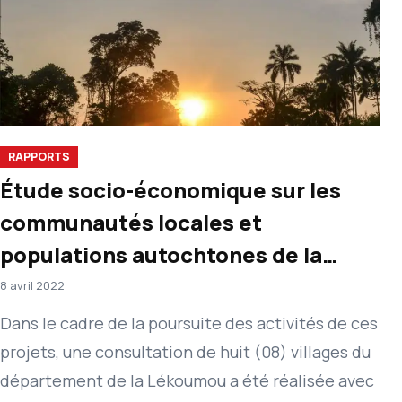
RAPPORTS
Étude socio-économique sur les
communautés locales et
populations autochtones de la
Lékoumou
8 avril 2022
Dans le cadre de la poursuite des activités de ces
projets, une consultation de huit (08) villages du
département de la Lékoumou a été réalisée avec