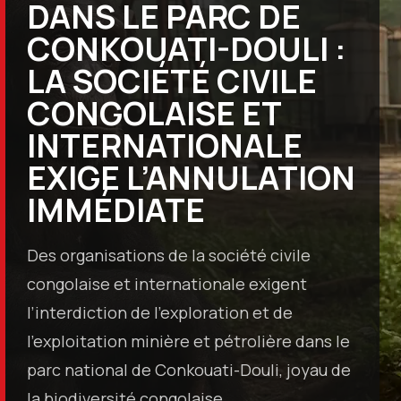
DANS LE PARC DE
CONKOUATI-DOULI :
LA SOCIÉTÉ CIVILE
CONGOLAISE ET
INTERNATIONALE
EXIGE L’ANNULATION
IMMÉDIATE
Des organisations de la société civile
congolaise et internationale exigent
l’interdiction de l’exploration et de
l’exploitation minière et pétrolière dans le
parc national de Conkouati-Douli, joyau de
la biodiversité congolaise,…