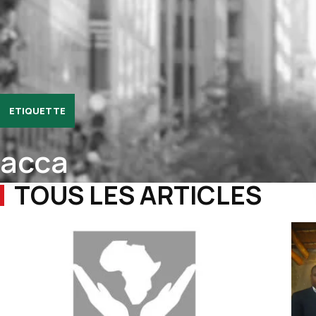
ETIQUETTE
acca
TOUS LES ARTICLES