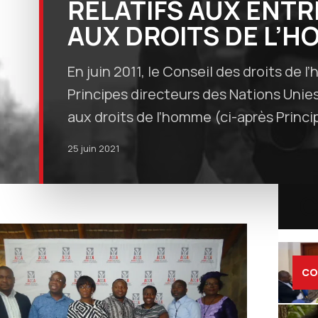
RELATIFS AUX ENTR
AUX DROITS DE L’
En juin 2011, le Conseil des droits de 
Principes directeurs des Nations Unies
aux droits de l’homme (ci-après Princi
25 juin 2021
C
CO