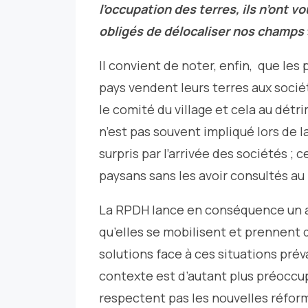
l’occupation des terres, ils n’ont 
obligés de délocaliser nos champs
Il convient de noter, enfin, que les
pays vendent leurs terres aux soci
le comité du village et cela au détr
n’est pas souvent impliqué lors de l
surpris par l’arrivée des sociétés ; 
paysans sans les avoir consultés au
La RPDH lance en conséquence un ap
qu’elles se mobilisent et prennent
solutions face à ces situations prév
contexte est d’autant plus préoccu
respectent pas les nouvelles réform