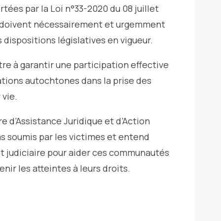
rtées par la Loi n°33-2020 du 08 juillet
s doivent nécessairement et urgemment
 dispositions législatives en vigueur.
re à garantir une participation effective
tions autochtones dans la prise des
 vie.
re d’Assistance Juridique et d’Action
as soumis par les victimes et entend
et judiciaire pour aider ces communautés
nir les atteintes à leurs droits.