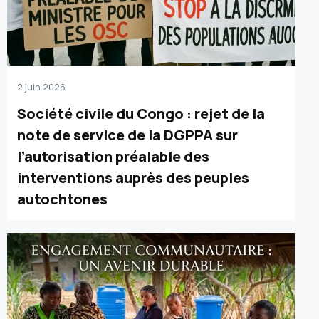
2 juin 2026
Société civile du Congo : rejet de la
note de service de la DGPPA sur
l’autorisation préalable des
interventions auprès des peuples
autochtones