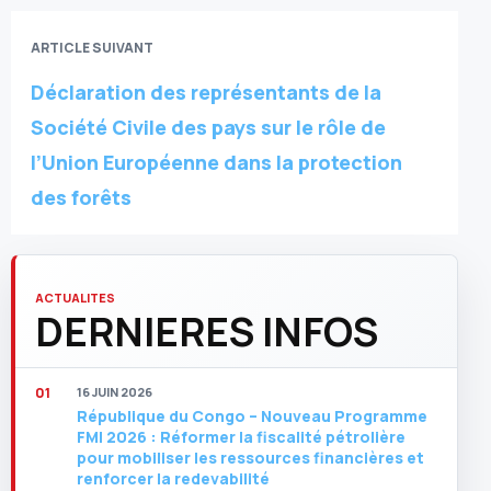
ARTICLE SUIVANT
Déclaration des représentants de la
Société Civile des pays sur le rôle de
l’Union Européenne dans la protection
des forêts
ACTUALITES
DERNIERES INFOS
16 JUIN 2026
République du Congo – Nouveau Programme
FMI 2026 : Réformer la fiscalité pétrolière
pour mobiliser les ressources financières et
renforcer la redevabilité