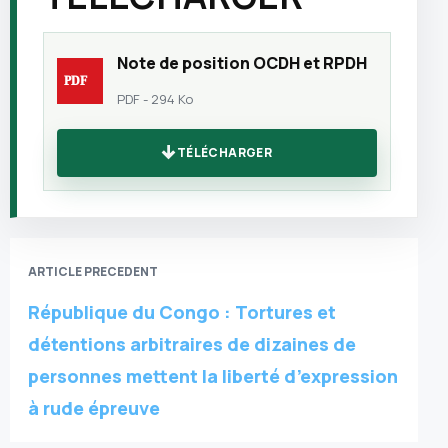
Note de position OCDH et RPDH
PDF - 294 Ko
TÉLÉCHARGER
ARTICLE PRECEDENT
République du Congo : Tortures et
détentions arbitraires de dizaines de
personnes mettent la liberté d’expression
à rude épreuve