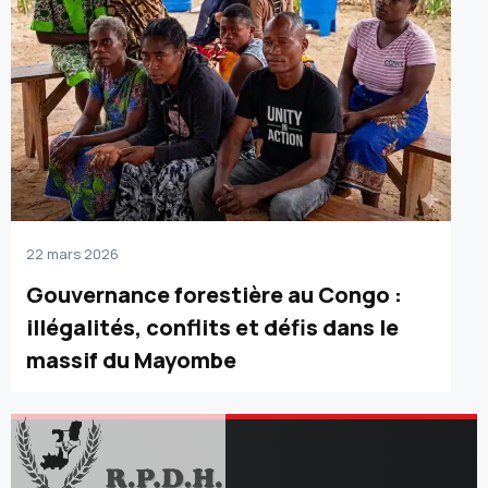
22 mars 2026
Gouvernance forestière au Congo :
illégalités, conflits et défis dans le
massif du Mayombe