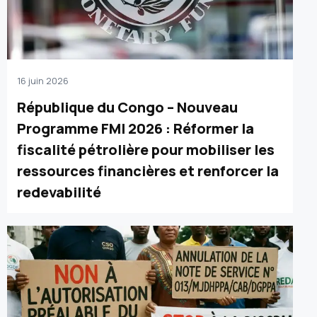
16 juin 2026
République du Congo – Nouveau
Programme FMI 2026 : Réformer la
fiscalité pétrolière pour mobiliser les
ressources financières et renforcer la
redevabilité