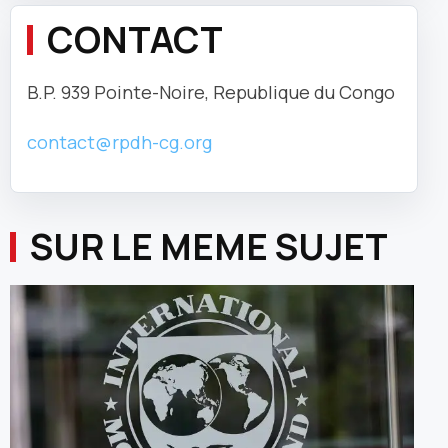
CONTACT
B.P. 939 Pointe-Noire, Republique du Congo
contact@rpdh-cg.org
SUR LE MEME SUJET