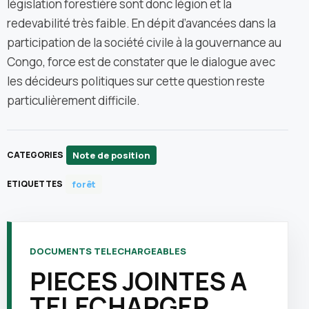
législation forestière sont donc légion et la
redevabilité très faible. En dépit d’avancées dans la
participation de la société civile à la gouvernance au
Congo, force est de constater que le dialogue avec
les décideurs politiques sur cette question reste
particulièrement difficile.
Note de position
CATEGORIES
forêt
ETIQUETTES
DOCUMENTS TELECHARGEABLES
PIECES JOINTES A
TELECHARGER