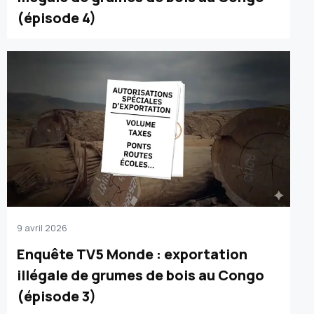
(épisode 4)
9 avril 2026
Enquête TV5 Monde : exportation
illégale de grumes de bois au Congo
(épisode 3)