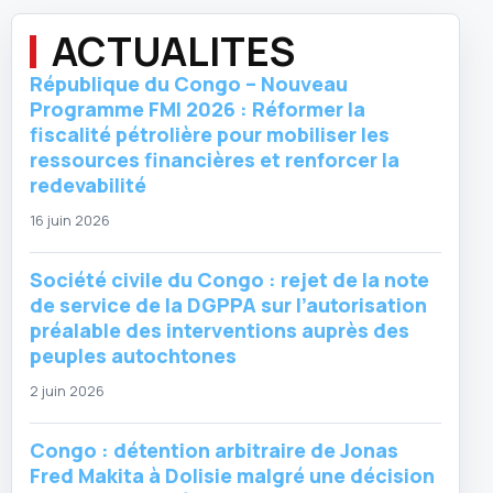
ACTUALITES
République du Congo – Nouveau
Programme FMI 2026 : Réformer la
fiscalité pétrolière pour mobiliser les
ressources financières et renforcer la
redevabilité
16 juin 2026
Société civile du Congo : rejet de la note
de service de la DGPPA sur l’autorisation
préalable des interventions auprès des
peuples autochtones
2 juin 2026
Congo : détention arbitraire de Jonas
Fred Makita à Dolisie malgré une décision