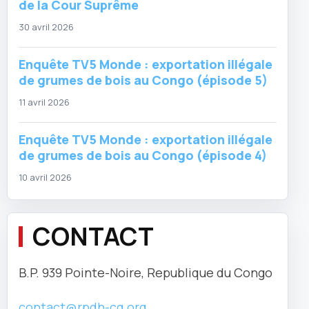
de la Cour Suprême
30 avril 2026
Enquête TV5 Monde : exportation illégale
de grumes de bois au Congo (épisode 5)
11 avril 2026
Enquête TV5 Monde : exportation illégale
de grumes de bois au Congo (épisode 4)
10 avril 2026
CONTACT
B.P. 939 Pointe-Noire, Republique du Congo
contact@rpdh-cg.org