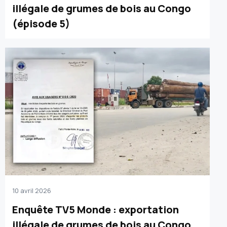
illégale de grumes de bois au Congo
(épisode 5)
10 avril 2026
Enquête TV5 Monde : exportation
illégale de grumes de bois au Congo