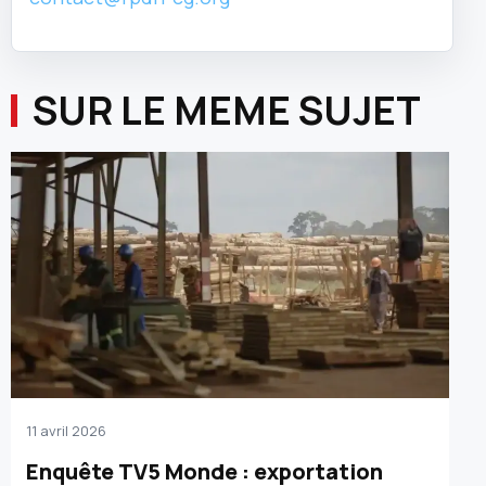
SUR LE MEME SUJET
11 avril 2026
Enquête TV5 Monde : exportation