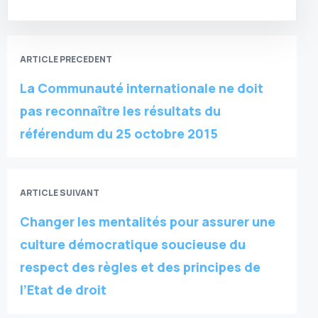
ARTICLE PRECEDENT
La Communauté internationale ne doit
pas reconnaître les résultats du
référendum du 25 octobre 2015
ARTICLE SUIVANT
Changer les mentalités pour assurer une
culture démocratique soucieuse du
respect des règles et des principes de
l’Etat de droit