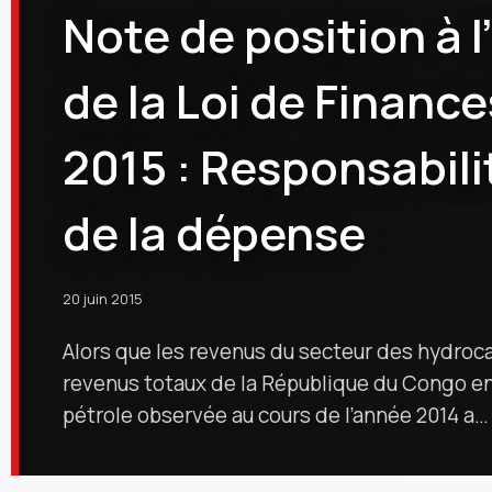
Note de position à 
de la Loi de Finance
2015 : Responsabilit
de la dépense
20 juin 2015
Alors que les revenus du secteur des hydro
revenus totaux de la République du Congo en 
pétrole observée au cours de l’année 2014 a…