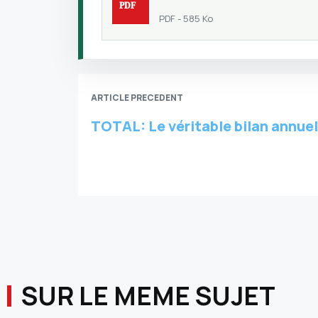
PDF - 585 Ko
ARTICLE PRECEDENT
TOTAL: Le véritable bilan annuel
SUR LE MEME SUJET