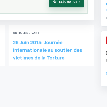
TÉLÉCHARGER
ARTICLE SUIVANT
26 Juin 2015: Journée
Internationale au soutien des
victimes de la Torture