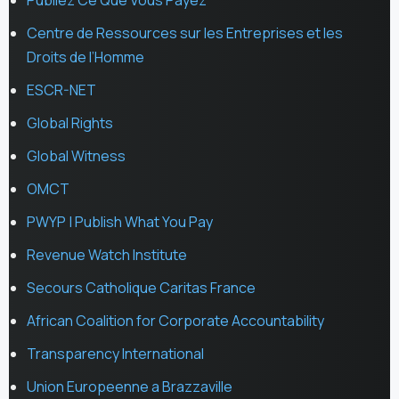
Centre de Ressources sur les Entreprises et les
Droits de l’Homme
ESCR-NET
Global Rights
Global Witness
OMCT
PWYP | Publish What You Pay
Revenue Watch Institute
Secours Catholique Caritas France
African Coalition for Corporate Accountability
Transparency International
Union Europeenne a Brazzaville