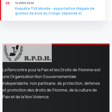
10 AVRIL 2026
Enquête TV5 Monde : exportation illégale de
grumes de bois au Congo (épisode 4)
La Rencontre pour la Paix et les Droits de l’Homme est
une Organisation Non Gouvernementale
independante, non partisane, de protection, defense
et promotion des droits de l’Homme, de la culture de
Paix et de la Non Violence.