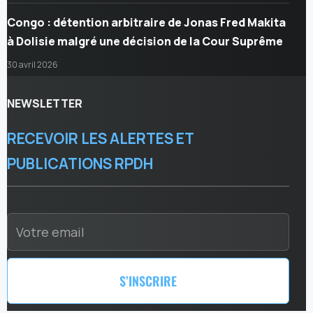
Congo : détention arbitraire de Jonas Fred Makita
à Dolisie malgré une décision de la Cour Suprême
30 avril 2026
NEWSLETTER
RECEVOIR LES ALERTES ET
PUBLICATIONS RPDH
S’INSCRIRE