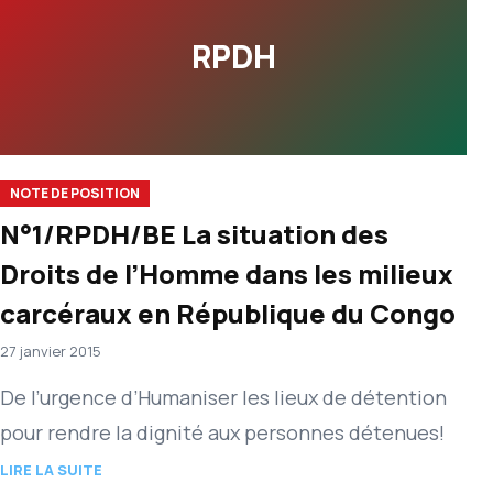
RPDH
NOTE DE POSITION
N°1/RPDH/BE La situation des
Droits de l’Homme dans les milieux
carcéraux en République du Congo
27 janvier 2015
De l’urgence d’Humaniser les lieux de détention
pour rendre la dignité aux personnes détenues!
LIRE LA SUITE