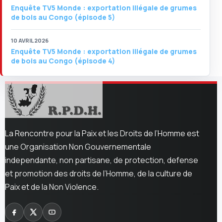
Enquête TV5 Monde : exportation illégale de grumes
de bois au Congo (épisode 5)
10 AVRIL 2026
Enquête TV5 Monde : exportation illégale de grumes
de bois au Congo (épisode 4)
La Rencontre pour la Paix et les Droits de l’Homme est
une Organisation Non Gouvernementale
independante, non partisane, de protection, defense
et promotion des droits de l’Homme, de la culture de
Paix et de la Non Violence.