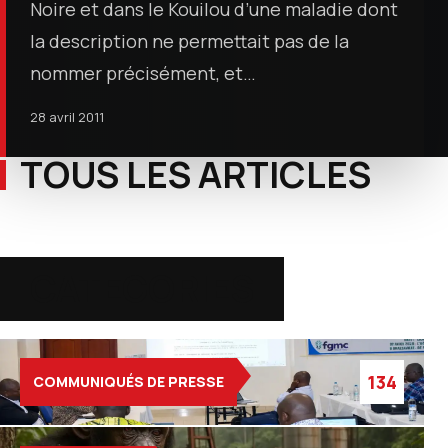
Noire et dans le Kouilou d’une maladie dont
la description ne permettait pas de la
nommer précisément, et…
28 avril 2011
TOUS LES ARTICLES
CATEGORIES
134
COMMUNIQUÉS DE PRESSE