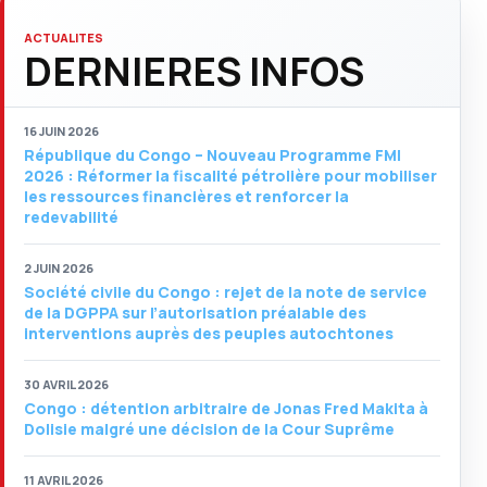
ACTUALITES
DERNIERES INFOS
16 JUIN 2026
République du Congo – Nouveau Programme FMI
2026 : Réformer la fiscalité pétrolière pour mobiliser
les ressources financières et renforcer la
redevabilité
2 JUIN 2026
Société civile du Congo : rejet de la note de service
de la DGPPA sur l’autorisation préalable des
interventions auprès des peuples autochtones
30 AVRIL 2026
Congo : détention arbitraire de Jonas Fred Makita à
Dolisie malgré une décision de la Cour Suprême
11 AVRIL 2026