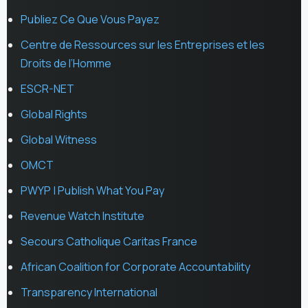
Publiez Ce Que Vous Payez
Centre de Ressources sur les Entreprises et les
Droits de l’Homme
ESCR-NET
Global Rights
Global Witness
OMCT
PWYP | Publish What You Pay
Revenue Watch Institute
Secours Catholique Caritas France
African Coalition for Corporate Accountability
Transparency International