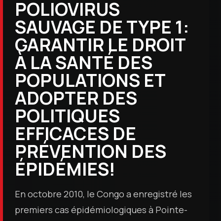
POLIOVIRUS
SAUVAGE DE TYPE 1:
GARANTIR LE DROIT
À LA SANTÉ DES
POPULATIONS ET
ADOPTER DES
POLITIQUES
EFFICACES DE
PRÉVENTION DES
ÉPIDÉMIES!
En octobre 2010, le Congo a enregistré les
premiers cas épidémiologiques à Pointe-