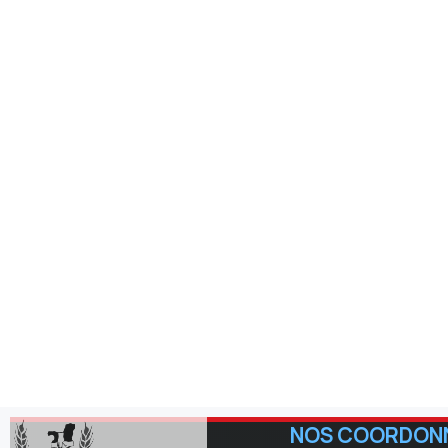
NOS COORDON