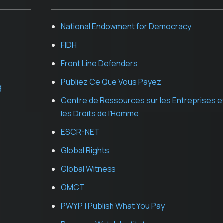
National Endowment for Democracy
FIDH
Front Line Defenders
Publiez Ce Que Vous Payez
g
Centre de Ressources sur les Entreprises e
les Droits de l’Homme
ESCR-NET
Global Rights
Global Witness
OMCT
PWYP | Publish What You Pay