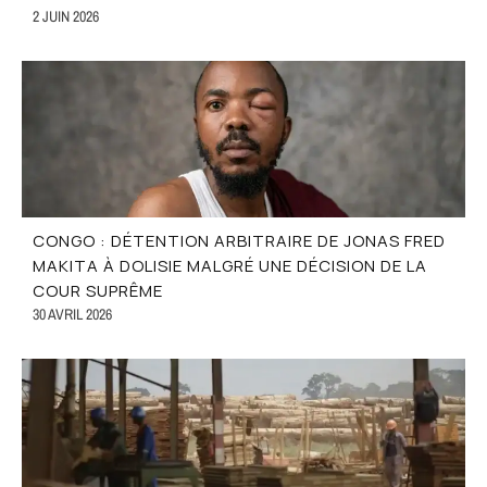
2 JUIN 2026
CONGO : DÉTENTION ARBITRAIRE DE JONAS FRED
MAKITA À DOLISIE MALGRÉ UNE DÉCISION DE LA
COUR SUPRÊME
30 AVRIL 2026