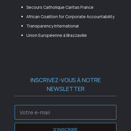
Secours Catholique Caritas France
African Coalition for Corporate Accountability
Transparency International
Union Européenne à Brazzaville
INSCRIVEZ-VOUS À NOTRE
NEWSLETTER
S'INSCRIRE