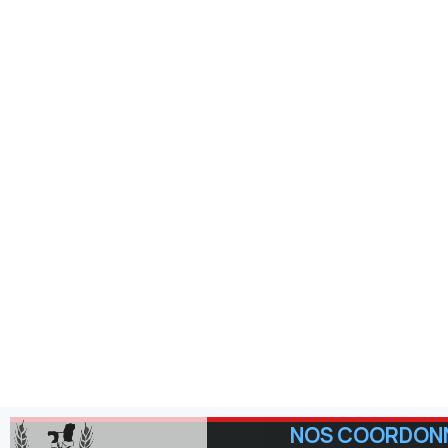
NOS COORDON