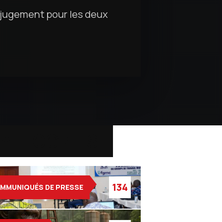
 jugement pour les deux
ATEGORIES
134
MMUNIQUÉS DE PRESSE