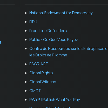
National Endowment for Democracy
FIDH
Front Line Defenders
Publiez Ce Que Vous Payez
g
Centre de Ressources sur les Entreprises e
les Droits de l’Homme
ESCR-NET
Global Rights
Global Witness
OMCT
PWYP | Publish What You Pay