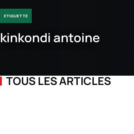
ETIQUETTE
kinkondi antoine
TOUS LES ARTICLES