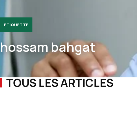
ETIQUETTE
hossam bahgat
TOUS LES ARTICLES