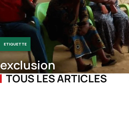
ETIQUETTE
exclusion
TOUS LES ARTICLES