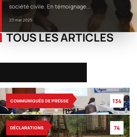
société civile. En témoignage…
23 mai 2025
TOUS LES ARTICLES
CATEGORIES
134
COMMUNIQUÉS DE PRESSE
74
DÉCLARATIONS