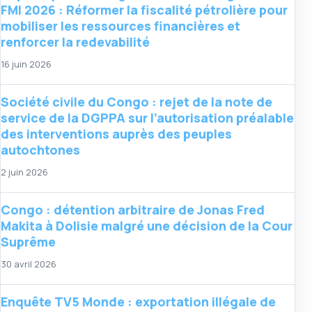
FMI 2026 : Réformer la fiscalité pétrolière pour
mobiliser les ressources financières et
renforcer la redevabilité
16 juin 2026
Société civile du Congo : rejet de la note de
service de la DGPPA sur l’autorisation préalable
des interventions auprès des peuples
autochtones
2 juin 2026
Congo : détention arbitraire de Jonas Fred
Makita à Dolisie malgré une décision de la Cour
Suprême
30 avril 2026
Enquête TV5 Monde : exportation illégale de