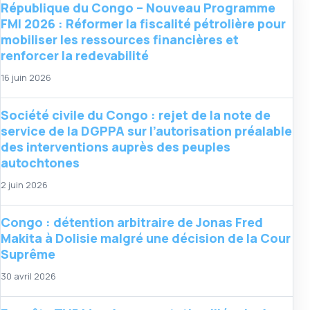
République du Congo – Nouveau Programme
FMI 2026 : Réformer la fiscalité pétrolière pour
mobiliser les ressources financières et
renforcer la redevabilité
16 juin 2026
Société civile du Congo : rejet de la note de
service de la DGPPA sur l’autorisation préalable
des interventions auprès des peuples
autochtones
2 juin 2026
Congo : détention arbitraire de Jonas Fred
Makita à Dolisie malgré une décision de la Cour
Suprême
30 avril 2026