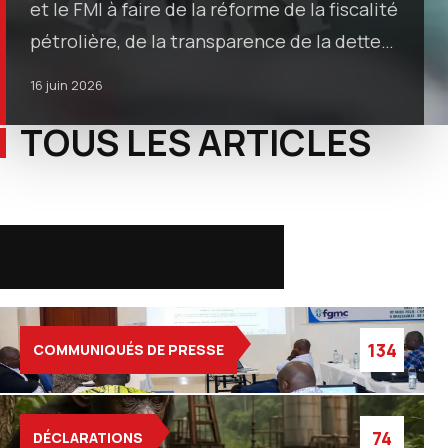
et le FMI à faire de la réforme de la fiscalité
pétrolière, de la transparence de la dette…
16 juin 2026
TOUS LES ARTICLES
CATEGORIES
134
COMMUNIQUÉS DE PRESSE
74
DÉCLARATIONS