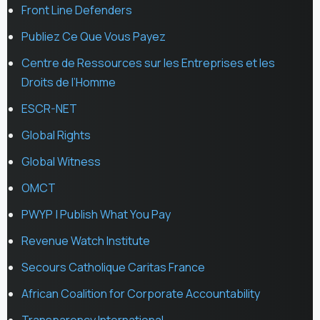
Front Line Defenders
Publiez Ce Que Vous Payez
Centre de Ressources sur les Entreprises et les
Droits de l’Homme
ESCR-NET
Global Rights
Global Witness
OMCT
PWYP | Publish What You Pay
Revenue Watch Institute
Secours Catholique Caritas France
African Coalition for Corporate Accountability
Transparency International