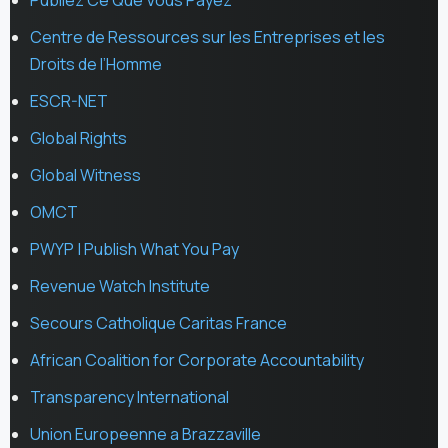
Centre de Ressources sur les Entreprises et les
Droits de l’Homme
ESCR-NET
Global Rights
Global Witness
OMCT
PWYP | Publish What You Pay
Revenue Watch Institute
Secours Catholique Caritas France
African Coalition for Corporate Accountability
Transparency International
Union Europeenne a Brazzaville