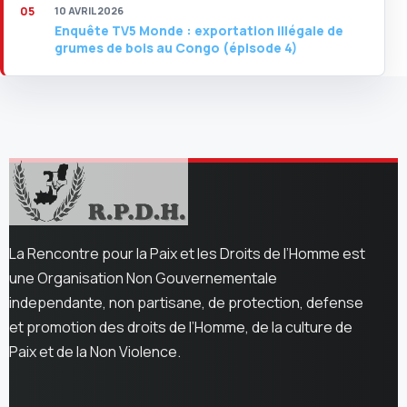
10 AVRIL 2026
Enquête TV5 Monde : exportation illégale de
grumes de bois au Congo (épisode 4)
La Rencontre pour la Paix et les Droits de l’Homme est
une Organisation Non Gouvernementale
independante, non partisane, de protection, defense
et promotion des droits de l’Homme, de la culture de
Paix et de la Non Violence.