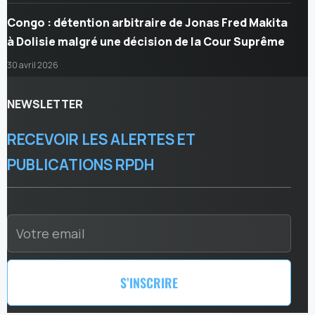
Congo : détention arbitraire de Jonas Fred Makita
à Dolisie malgré une décision de la Cour Suprême
30 avril 2026
NEWSLETTER
RECEVOIR LES ALERTES ET
PUBLICATIONS RPDH
S’INSCRIRE