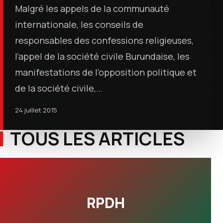
Malgré les appels de la communauté
internationale, les conseils de
responsables des confessions religieuses,
l’appel de la société civile Burundaise, les
manifestations de l’opposition politique et
de la société civile,…
24 juillet 2015
TOUS LES ARTICLES
RPDH