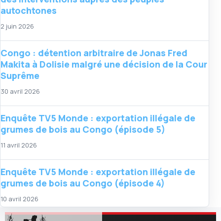
autochtones
2 juin 2026
Congo : détention arbitraire de Jonas Fred
Makita à Dolisie malgré une décision de la Cour
Suprême
30 avril 2026
Enquête TV5 Monde : exportation illégale de
grumes de bois au Congo (épisode 5)
11 avril 2026
Enquête TV5 Monde : exportation illégale de
grumes de bois au Congo (épisode 4)
10 avril 2026