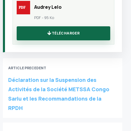
Audrey Lelo
PDF - 95 Ko
TÉLÉCHARGER
ARTICLE PRECEDENT
Déclaration sur la Suspension des
Activités de la Société METSSA Congo
Sarlu et les Recommandations de la
RPDH