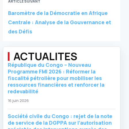
ARTICLE SUIVANT
Baromètre de la Démocratie en Afrique
Centrale : Analyse de la Gouvernance et
des Défis
ACTUALITES
République du Congo – Nouveau
Programme FMI 2026 : Réformer la
fiscalité pétrolière pour mobiliser les
ressources financières et renforcer la
redevabilité
16 juin 2026
Société civile du Congo : rejet de la note
de service de la DGPPA sur l’autorisation