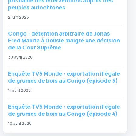
préalable des interventions auprès des
peuples autochtones
2 juin 2026
Congo : détention arbitraire de Jonas
Fred Makita à Dolisie malgré une décision
de la Cour Suprême
30 avril 2026
Enquête TV5 Monde : exportation illégale
de grumes de bois au Congo (épisode 5)
11 avril 2026
Enquête TV5 Monde : exportation illégale
de grumes de bois au Congo (épisode 4)
10 avril 2026