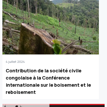
4 juillet 2024
Contribution de la société civile
congolaise à la Conférence
internationale sur le boisement et le
reboisement