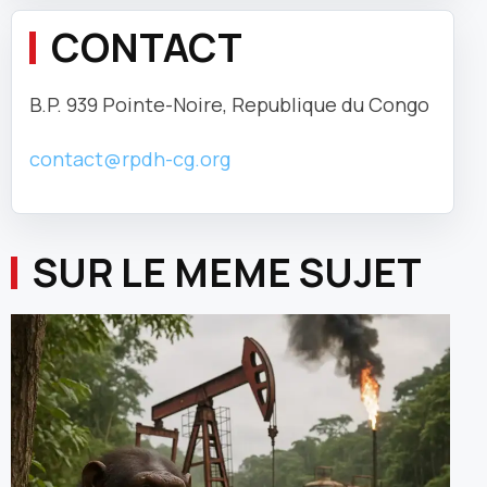
CONTACT
B.P. 939 Pointe-Noire, Republique du Congo
contact@rpdh-cg.org
SUR LE MEME SUJET