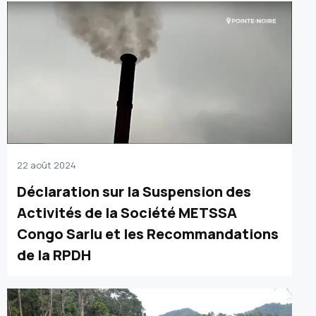
22 août 2024
Déclaration sur la Suspension des
Activités de la Société METSSA
Congo Sarlu et les Recommandations
de la RPDH