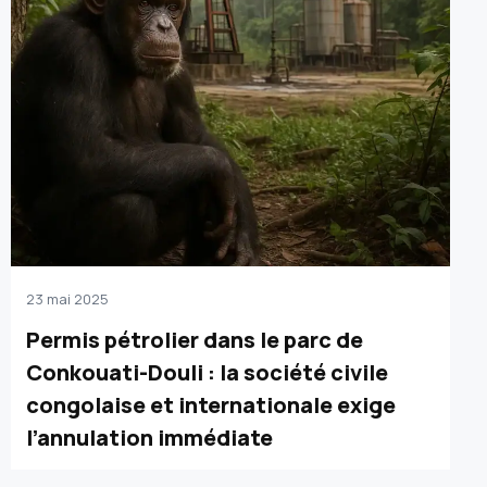
23 mai 2025
Permis pétrolier dans le parc de
Conkouati-Douli : la société civile
congolaise et internationale exige
l’annulation immédiate