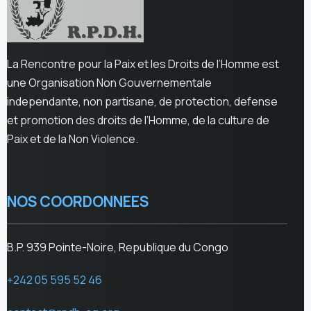
La Rencontre pour la Paix et les Droits de l’Homme est
une Organisation Non Gouvernementale
independante, non partisane, de protection, defense
et promotion des droits de l’Homme, de la culture de
Paix et de la Non Violence.
NOS COORDONNEES
B.P. 939 Pointe-Noire, Republique du Congo
+242 05 595 52 46