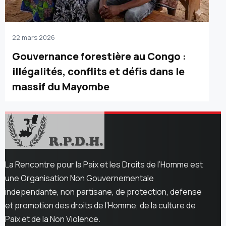
22 mars 2026
Gouvernance forestière au Congo :
illégalités, conflits et défis dans le
massif du Mayombe
La Rencontre pour la Paix et les Droits de l’Homme est
une Organisation Non Gouvernementale
independante, non partisane, de protection, defense
et promotion des droits de l’Homme, de la culture de
Paix et de la Non Violence.