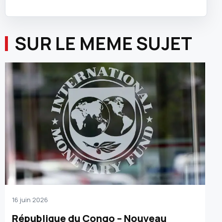
SUR LE MEME SUJET
16 juin 2026
République du Congo – Nouveau