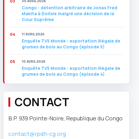
30 AVRIL 2026
Congo : détention arbitraire de Jonas Fred
Makita à Dolisie malgré une décision de la
Cour Suprême
11 AVRIL 2026
Enquête TV5 Monde : exportation illégale de
grumes de bois au Congo (épisode 5)
10 AVRIL 2026
Enquête TV5 Monde : exportation illégale de
grumes de bois au Congo (épisode 4)
CONTACT
B.P. 939 Pointe-Noire, Republique du Congo
contact@rpdh-cg.org