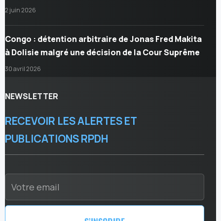
2 juin 2026
Congo : détention arbitraire de Jonas Fred Makita
à Dolisie malgré une décision de la Cour Suprême
30 avril 2026
NEWSLETTER
RECEVOIR LES ALERTES ET
PUBLICATIONS RPDH