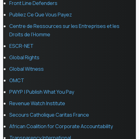
Front Line Defenders
Publiez Ce Que Vous Payez
Centre de Ressources sur les Entreprises et les
Droits de l’Homme
ESCR-NET
Global Rights
Global Witness
OMCT
PWYP | Publish What You Pay
Revenue Watch Institute
Secours Catholique Caritas France
African Coalition for Corporate Accountability
Transparency International