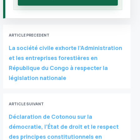
ARTICLE PRECEDENT
La société civile exhorte l’Administration
et les entreprises forestières en
République du Congo à respecter la
législation nationale
ARTICLE SUIVANT
Déclaration de Cotonou sur la
démocratie, l’État de droit et le respect
des principes constitutionnels en