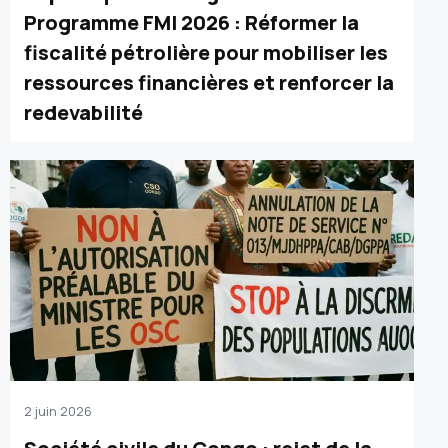
Programme FMI 2026 : Réformer la
fiscalité pétrolière pour mobiliser les
ressources financières et renforcer la
redevabilité
2 juin 2026