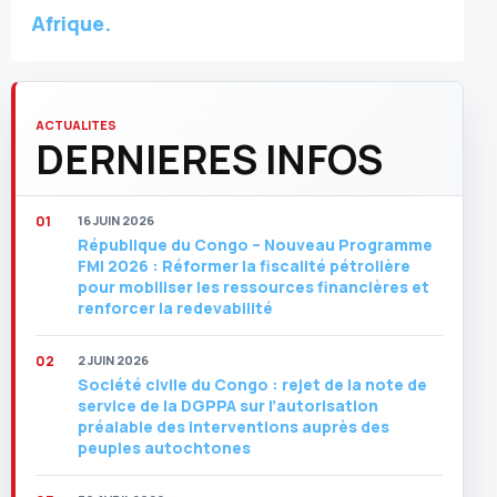
Afrique.
ACTUALITES
DERNIERES INFOS
16 JUIN 2026
République du Congo – Nouveau Programme
FMI 2026 : Réformer la fiscalité pétrolière
pour mobiliser les ressources financières et
renforcer la redevabilité
2 JUIN 2026
Société civile du Congo : rejet de la note de
service de la DGPPA sur l’autorisation
préalable des interventions auprès des
peuples autochtones