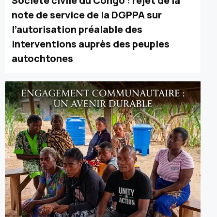
Société civile du Congo : rejet de la
note de service de la DGPPA sur
l’autorisation préalable des
interventions auprès des peuples
autochtones