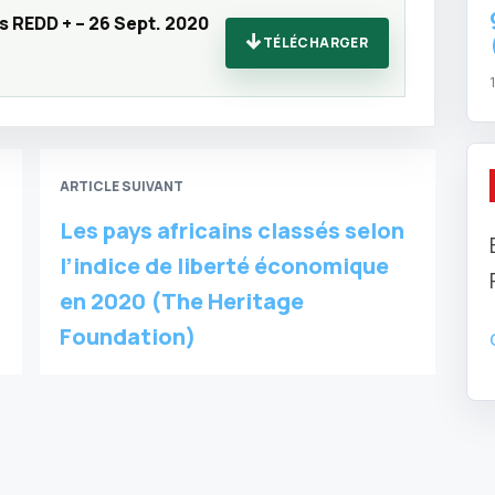
 REDD + – 26 Sept. 2020
TÉLÉCHARGER
ARTICLE SUIVANT
Les pays africains classés selon
l’indice de liberté économique
en 2020 (The Heritage
Foundation)