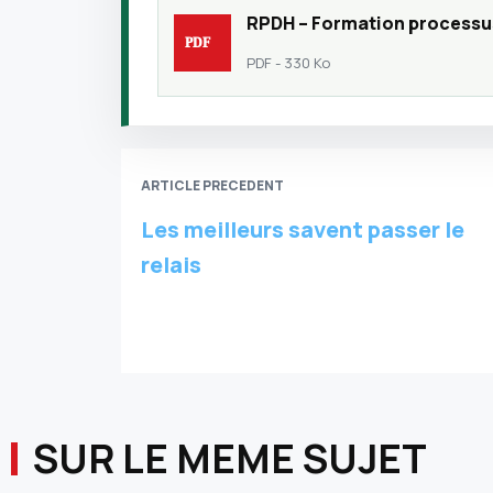
RPDH – Formation processus
PDF - 330 Ko
ARTICLE PRECEDENT
Les meilleurs savent passer le
relais
SUR LE MEME SUJET