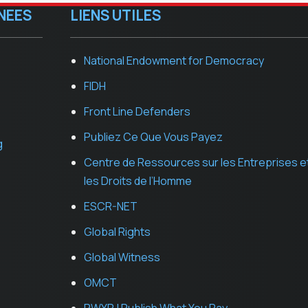
NEES
LIENS UTILES
National Endowment for Democracy
FIDH
Front Line Defenders
Publiez Ce Que Vous Payez
g
Centre de Ressources sur les Entreprises e
les Droits de l’Homme
ESCR-NET
Global Rights
Global Witness
OMCT