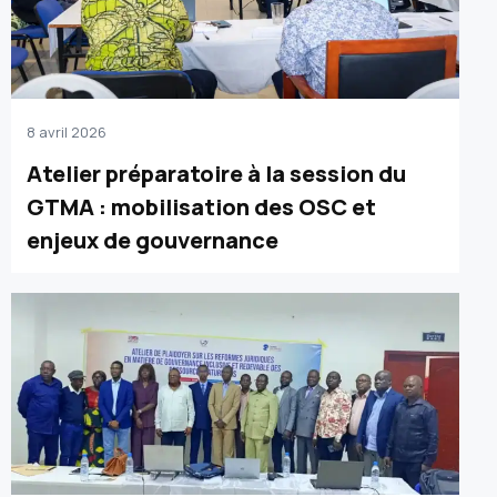
8 avril 2026
Atelier préparatoire à la session du
GTMA : mobilisation des OSC et
enjeux de gouvernance