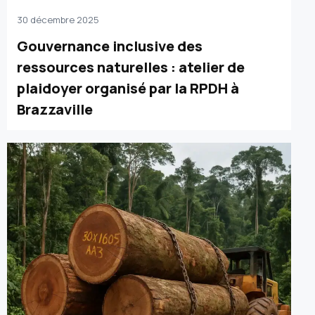
30 décembre 2025
Gouvernance inclusive des
ressources naturelles : atelier de
plaidoyer organisé par la RPDH à
Brazzaville