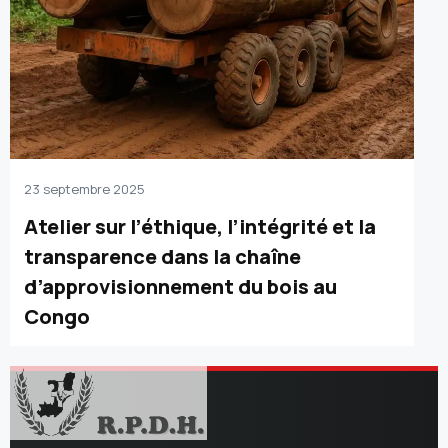
23 septembre 2025
Atelier sur l’éthique, l’intégrité et la
transparence dans la chaîne
d’approvisionnement du bois au
Congo