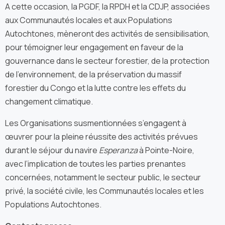
A cette occasion, la PGDF, la RPDH et la CDJP, associées
aux Communautés locales et aux Populations
Autochtones, mèneront des activités de sensibilisation,
pour témoigner leur engagement en faveur de la
gouvernance dans le secteur forestier, de la protection
de l’environnement, de la préservation du massif
forestier du Congo et la lutte contre les effets du
changement climatique.
Les Organisations susmentionnées s’engagent à
œuvrer pour la pleine réussite des activités prévues
durant le séjour du navire
Esperanza
à Pointe-Noire,
avec l’implication de toutes les parties prenantes
concernées, notamment le secteur public, le secteur
privé, la société civile, les Communautés locales et les
Populations Autochtones.