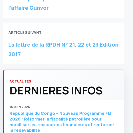
l’affaire Gunvor
ARTICLE SUIVANT
La lettre de la RPDH N° 21, 22 et 23 Edition
2017
ACTUALITES
DERNIERES INFOS
16 JUIN 2026
République du Congo – Nouveau Programme FMI
2026 : Réformer la fiscalité pétrolière pour
mobiliser les ressources financières et renforcer
la redevabilité