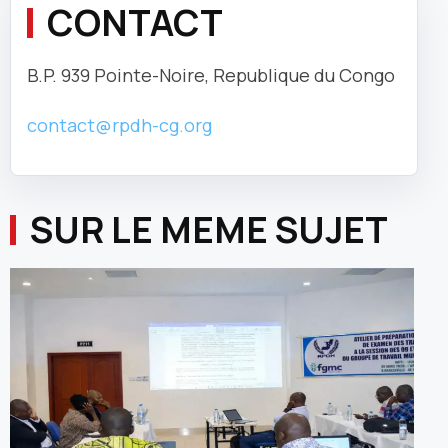
CONTACT
B.P. 939 Pointe-Noire, Republique du Congo
contact@rpdh-cg.org
SUR LE MEME SUJET