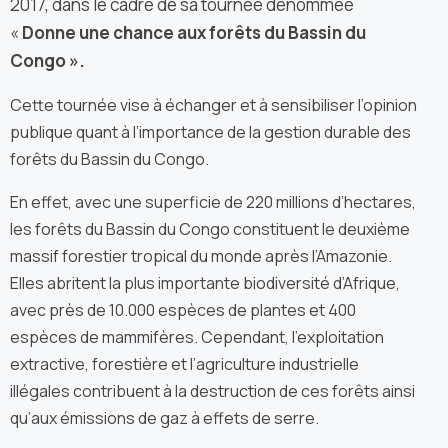
2017, dans le cadre de sa tournée dénommée
«
Donne une chance aux forêts du Bassin du
Congo ».
Cette tournée vise à échanger et à sensibiliser l’opinion
publique quant à l’importance de la gestion durable des
forêts du Bassin du Congo.
En effet, avec une superficie de 220 millions d’hectares,
les forêts du Bassin du Congo constituent le deuxième
massif forestier tropical du monde après l’Amazonie.
Elles abritent la plus importante biodiversité d’Afrique,
avec près de 10.000 espèces de plantes et 400
espèces de mammifères. Cependant, l’exploitation
extractive, forestière et l’agriculture industrielle
illégales contribuent à la destruction de ces forêts ainsi
qu’aux émissions de gaz à effets de serre.