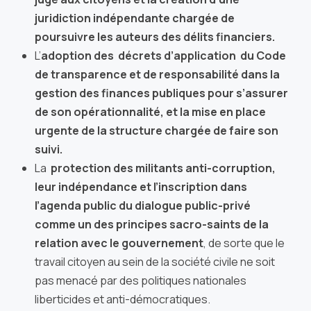
juridiction indépendante chargée de
poursuivre les auteurs des délits financiers.
L’
adoption des décrets d’application du
Code
de transparence et de responsabilité dans la
gestion des finances publiques
pour s’assurer
de son opérationnalité, et la mise en place
urgente de la structure chargée de faire son
suivi.
La
protection des militants anti-corruption,
leur indépendance et l’inscription dans
l’agenda public du dialogue public-privé
comme un des principes sacro-saints de la
relation avec le gouvernement
, de sorte que le
travail citoyen au sein de la société civile ne soit
pas menacé par des politiques nationales
liberticides et anti-démocratiques.