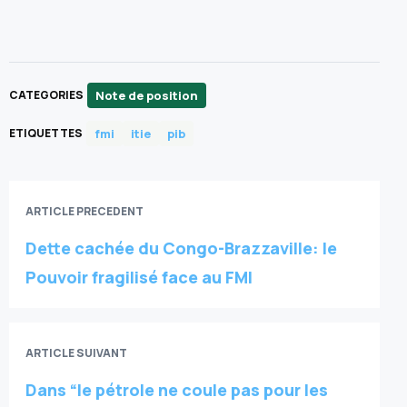
Note de position
CATEGORIES
fmi
itie
pib
ETIQUETTES
ARTICLE PRECEDENT
Dette cachée du Congo-Brazzaville: le
Pouvoir fragilisé face au FMI
ARTICLE SUIVANT
Dans “le pétrole ne coule pas pour les