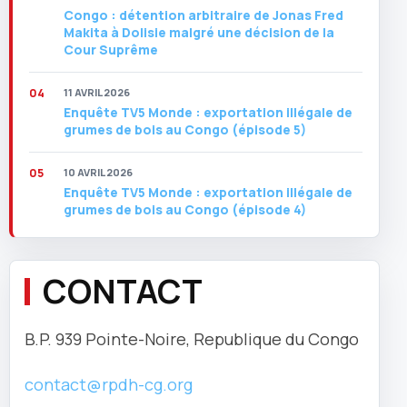
Congo : détention arbitraire de Jonas Fred
Makita à Dolisie malgré une décision de la
Cour Suprême
11 AVRIL 2026
Enquête TV5 Monde : exportation illégale de
grumes de bois au Congo (épisode 5)
10 AVRIL 2026
Enquête TV5 Monde : exportation illégale de
grumes de bois au Congo (épisode 4)
CONTACT
B.P. 939 Pointe-Noire, Republique du Congo
contact@rpdh-cg.org