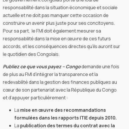
responsabilité dans la situation économique et sociale
actuelle et ne doit pas manquer cette occasion de
construire un avenir plus juste pour ses concitoyens.
Pour sa part, le FMI doit également mesurer sa
responsabilité dans la mise en œuvre de ces futurs
accords, et les conséquences directes qu’ils auront sur
le quotidien des Congolais.
Publiez ce que vous payez – Congo
demande une fois
de plus au FMI d’intégrer la transparence et la
redevabilité dans la gestion des finances publiques au
cœur de son partenariat avec la République du Congo
et d’appuyer particulièrement :
La
mise en œuvre des recommandations
formulées dans les rapports ITIE depuis 2010.
La
publication des termes du contrat avec la