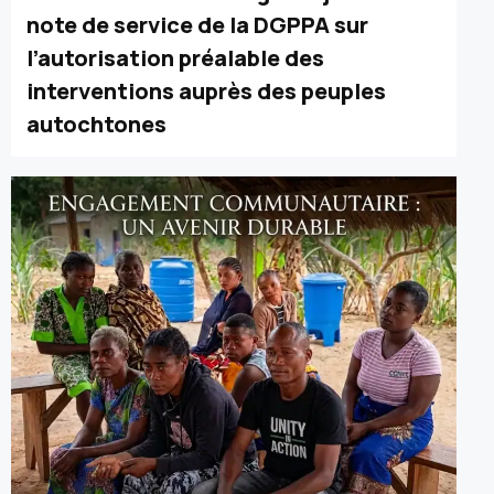
note de service de la DGPPA sur
l’autorisation préalable des
interventions auprès des peuples
autochtones