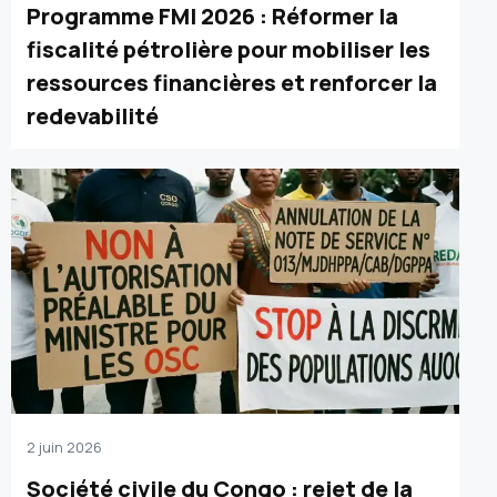
Programme FMI 2026 : Réformer la
fiscalité pétrolière pour mobiliser les
ressources financières et renforcer la
redevabilité
2 juin 2026
Société civile du Congo : rejet de la