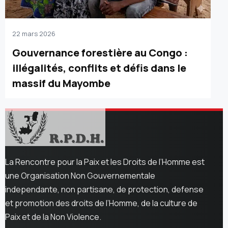
22 mars 2026
Gouvernance forestière au Congo :
illégalités, conflits et défis dans le
massif du Mayombe
La Rencontre pour la Paix et les Droits de l’Homme est
une Organisation Non Gouvernementale
independante, non partisane, de protection, defense
et promotion des droits de l’Homme, de la culture de
Paix et de la Non Violence.