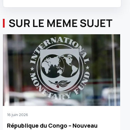
SUR LE MEME SUJET
16 juin 2026
République du Congo – Nouveau