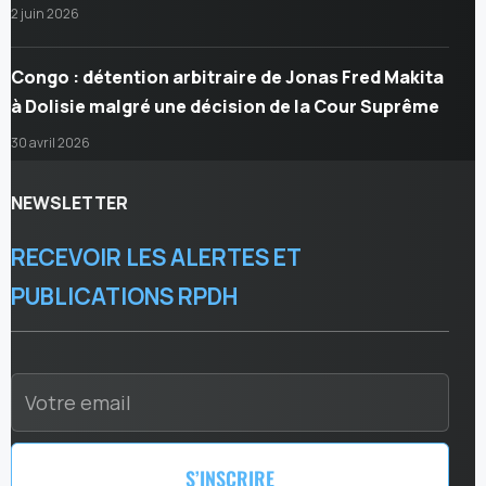
2 juin 2026
Congo : détention arbitraire de Jonas Fred Makita
à Dolisie malgré une décision de la Cour Suprême
30 avril 2026
NEWSLETTER
RECEVOIR LES ALERTES ET
PUBLICATIONS RPDH
S’INSCRIRE