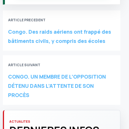
ARTICLE PRECEDENT
Congo. Des raids aériens ont frappé des
bâtiments civils, y compris des écoles
ARTICLE SUIVANT
CONGO. UN MEMBRE DE L’OPPOSITION
DÉTENU DANS L’ATTENTE DE SON
PROCÈS
ACTUALITES