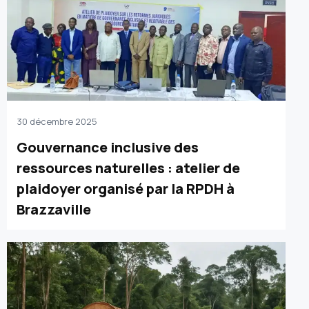
30 décembre 2025
Gouvernance inclusive des
ressources naturelles : atelier de
plaidoyer organisé par la RPDH à
Brazzaville