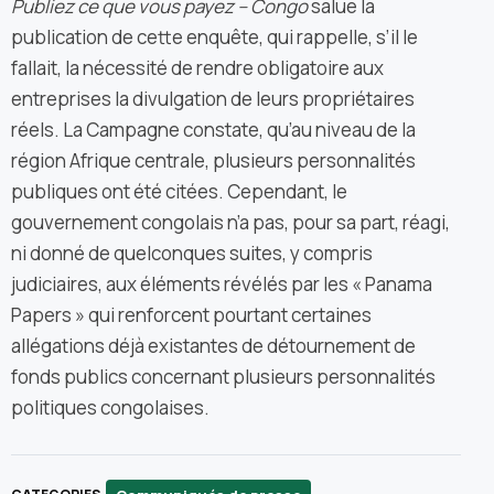
Publiez ce que vous payez – Congo
salue la
publication de cette enquête, qui rappelle, s’il le
fallait, la nécessité de rendre obligatoire aux
entreprises la divulgation de leurs propriétaires
réels. La Campagne constate, qu’au niveau de la
région Afrique centrale, plusieurs personnalités
publiques ont été citées. Cependant, le
gouvernement congolais n’a pas, pour sa part, réagi,
ni donné de quelconques suites, y compris
judiciaires, aux éléments révélés par les « Panama
Papers » qui renforcent pourtant certaines
allégations déjà existantes de détournement de
fonds publics concernant plusieurs personnalités
politiques congolaises.