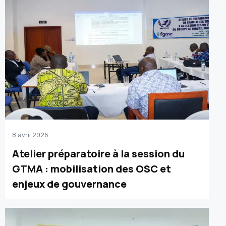
8 avril 2026
Atelier préparatoire à la session du
GTMA : mobilisation des OSC et
enjeux de gouvernance