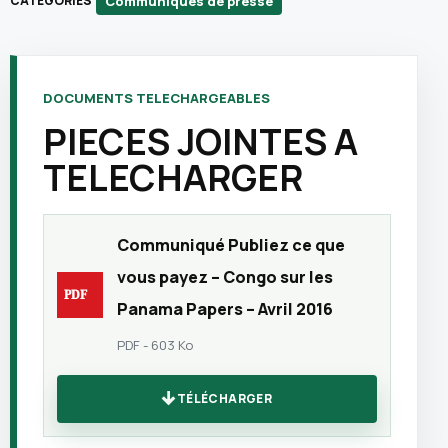
Communiqués de presse
CATEGORIES
DOCUMENTS TELECHARGEABLES
PIECES JOINTES A
TELECHARGER
Communiqué Publiez ce que
vous payez – Congo sur les
Panama Papers – Avril 2016
PDF - 603 Ko
TÉLÉCHARGER