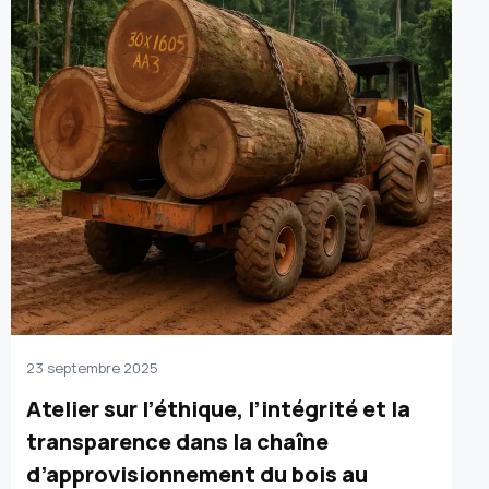
23 septembre 2025
Atelier sur l’éthique, l’intégrité et la
transparence dans la chaîne
d’approvisionnement du bois au