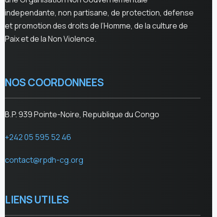
independante, non partisane, de protection, defense
et promotion des droits de l’Homme, de la culture de
Paix et de la Non Violence.
NOS COORDONNEES
B.P. 939 Pointe-Noire, Republique du Congo
+242 05 595 52 46
contact@rpdh-cg.org
LIENS UTILES