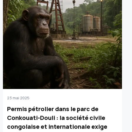
23 mai 2025
Permis pétrolier dans le parc de
Conkouati-Douli : la société civile
congolaise et internationale exige