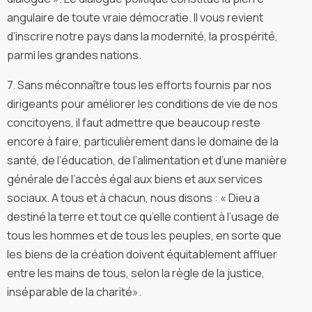
angulaire de toute vraie démocratie. Il vous revient
d’inscrire notre pays dans la modernité, la prospérité,
parmi les grandes nations.
7. Sans méconnaître tous les efforts fournis par nos
dirigeants pour améliorer les conditions de vie de nos
concitoyens, il faut admettre que beaucoup reste
encore à faire, particulièrement dans le domaine de la
santé, de l’éducation, de l’alimentation et d’une manière
générale de l’accès égal aux biens et aux services
sociaux. A tous et à chacun, nous disons : « Dieu a
destiné la terre et tout ce qu’elle contient à l’usage de
tous les hommes et de tous les peuples, en sorte que
les biens de la création doivent équitablement affluer
entre les mains de tous, selon la règle de la justice,
inséparable de la charité».