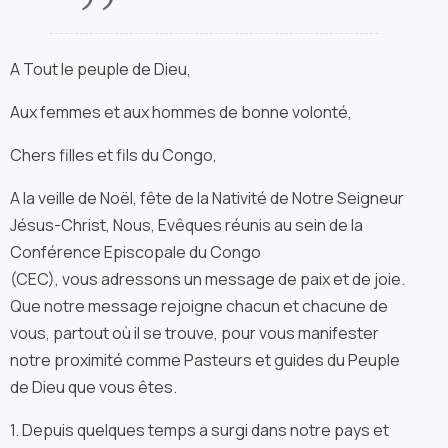
A Tout le peuple de Dieu,
Aux femmes et aux hommes de bonne volonté,
Chers filles et fils du Congo,
A la veille de Noël, fête de la Nativité de Notre Seigneur
Jésus-Christ, Nous, Evêques réunis au sein de la
Conférence Episcopale du Congo
(CEC), vous adressons un message de paix et de joie.
Que notre message rejoigne chacun et chacune de
vous, partout où il se trouve, pour vous manifester
notre proximité comme Pasteurs et guides du Peuple
de Dieu que vous êtes.
1. Depuis quelques temps a surgi dans notre pays et