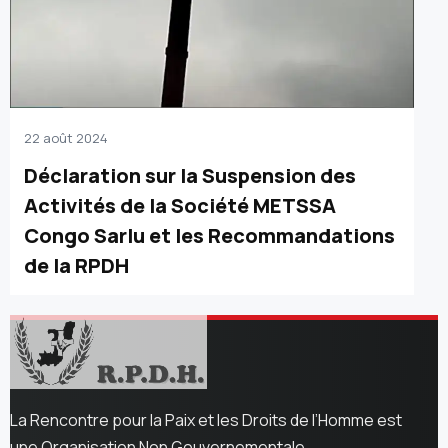
22 août 2024
Déclaration sur la Suspension des
Activités de la Société METSSA
Congo Sarlu et les Recommandations
de la RPDH
La Rencontre pour la Paix et les Droits de l’Homme est
une Organisation Non Gouvernementale