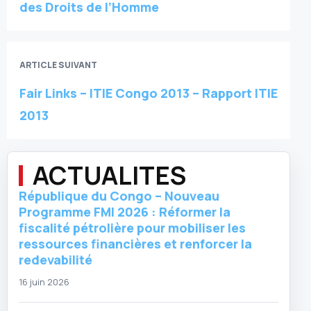
des Droits de l’Homme
ARTICLE SUIVANT
Fair Links – ITIE Congo 2013 – Rapport ITIE
2013
ACTUALITES
République du Congo – Nouveau
Programme FMI 2026 : Réformer la
fiscalité pétrolière pour mobiliser les
ressources financières et renforcer la
redevabilité
16 juin 2026