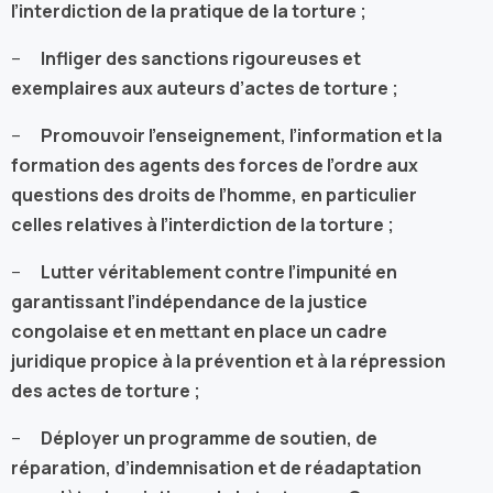
l’interdiction de la pratique de la torture ;
–
Infliger des sanctions rigoureuses et
exemplaires aux auteurs d’actes de torture ;
–
Promouvoir l’enseignement, l’information et la
formation des agents des forces de l’ordre aux
questions des droits de l’homme, en particulier
celles relatives à l’interdiction de la torture ;
–
Lutter véritablement contre l’impunité en
garantissant l’indépendance de la justice
congolaise et en mettant en place un cadre
juridique propice à la prévention et à la répression
des actes de torture ;
–
Déployer un programme de soutien, de
réparation, d’indemnisation et de réadaptation