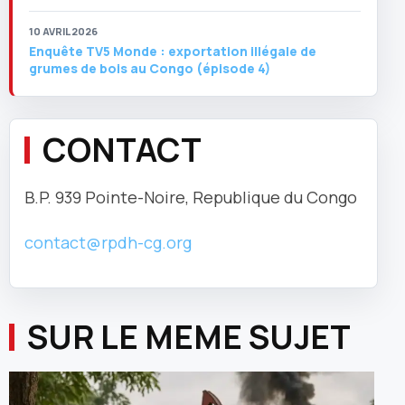
10 AVRIL 2026
Enquête TV5 Monde : exportation illégale de
grumes de bois au Congo (épisode 4)
CONTACT
B.P. 939 Pointe-Noire, Republique du Congo
contact@rpdh-cg.org
SUR LE MEME SUJET