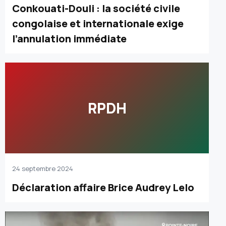
Conkouati-Douli : la société civile
congolaise et internationale exige
l’annulation immédiate
RPDH
24 septembre 2024
Déclaration affaire Brice Audrey Lelo