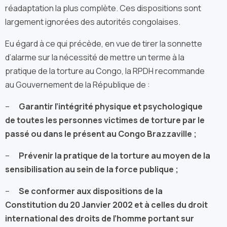
réadaptation la plus complète. Ces dispositions sont
largement ignorées des autorités congolaises.
Eu égard à ce qui précède, en vue de tirer la sonnette
d’alarme sur la nécessité de mettre un terme à la
pratique de la torture au Congo, la RPDH recommande
au Gouvernement de la République de :
–
Garantir l’intégrité physique et psychologique
de toutes les personnes victimes de torture par le
passé ou dans le présent au Congo Brazzaville ;
–
Prévenir la pratique de la torture au moyen de la
sensibilisation au sein de la force publique ;
–
Se conformer aux dispositions de la
Constitution du 20 Janvier 2002 et à celles du droit
international des droits de l’homme portant sur