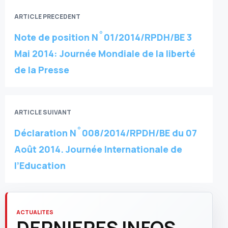
ARTICLE PRECEDENT
Note de position N˚01/2014/RPDH/BE 3
Mai 2014: Journée Mondiale de la liberté
de la Presse
ARTICLE SUIVANT
Déclaration N˚008/2014/RPDH/BE du 07
Août 2014. Journée Internationale de
l’Education
ACTUALITES
DERNIERES INFOS