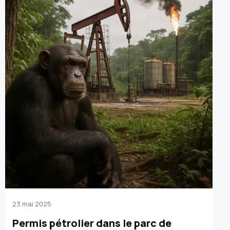
23 mai 2025
Permis pétrolier dans le parc de