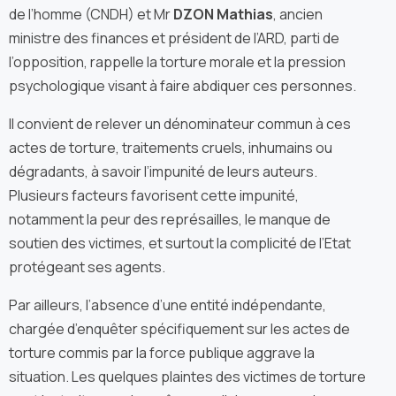
de l’homme (CNDH) et Mr
DZON Mathias
, ancien
ministre des finances et président de l’ARD, parti de
l’opposition, rappelle la torture morale et la pression
psychologique visant à faire abdiquer ces personnes.
Il convient de relever un dénominateur commun à ces
actes de torture, traitements cruels, inhumains ou
dégradants, à savoir l’impunité de leurs auteurs.
Plusieurs facteurs favorisent cette impunité,
notamment la peur des représailles, le manque de
soutien des victimes, et surtout la complicité de l’Etat
protégeant ses agents.
Par ailleurs, l’absence d’une entité indépendante,
chargée d’enquêter spécifiquement sur les actes de
torture commis par la force publique aggrave la
situation. Les quelques plaintes des victimes de torture