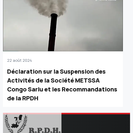
22 août 2024
Déclaration sur la Suspension des
Activités de la Société METSSA
Congo Sarlu et les Recommandations
de la RPDH