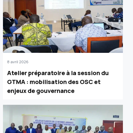
8 avril 2026
Atelier préparatoire à la session du
GTMA : mobilisation des OSC et
enjeux de gouvernance