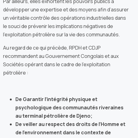
Par ailleurs, elles exhortent les pouvoirs publics à
développer une expertise et des moyens afin d’assurer
un véritable contrôle des opérations industrielles dans
le souci de prévenir les implications négatives de
l’exploitation pétrolière sur la vie des communautés.
Au regard de ce qui précède, RPDH et CDJP
recommandent au Gouvernement Congolais et aux
Sociétés opérant dans le cadre de l’exploitation
pétrolière :
De Garantir l’intégrité physique et
psychologique des communautés riveraines
au terminal pétrolière de Djeno;
De veiller au respect des droits de l’Homme et
de l’environnement dans le contexte de