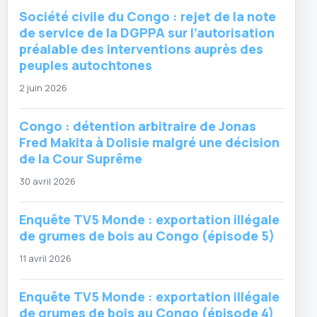
Société civile du Congo : rejet de la note
de service de la DGPPA sur l’autorisation
préalable des interventions auprès des
peuples autochtones
2 juin 2026
Congo : détention arbitraire de Jonas
Fred Makita à Dolisie malgré une décision
de la Cour Suprême
30 avril 2026
Enquête TV5 Monde : exportation illégale
de grumes de bois au Congo (épisode 5)
11 avril 2026
Enquête TV5 Monde : exportation illégale
de grumes de bois au Congo (épisode 4)