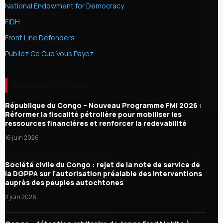
National Endowment for Democracy
FIDH
Front Line Defenders
Publiez Ce Que Vous Payez
DERNIERS ARTICLES
République du Congo – Nouveau Programme FMI 2026 :
Réformer la fiscalité pétrolière pour mobiliser les
ressources financières et renforcer la redevabilité
16 juin 2026
Société civile du Congo : rejet de la note de service de
la DGPPA sur l’autorisation préalable des interventions
auprès des peuples autochtones
2 juin 2026