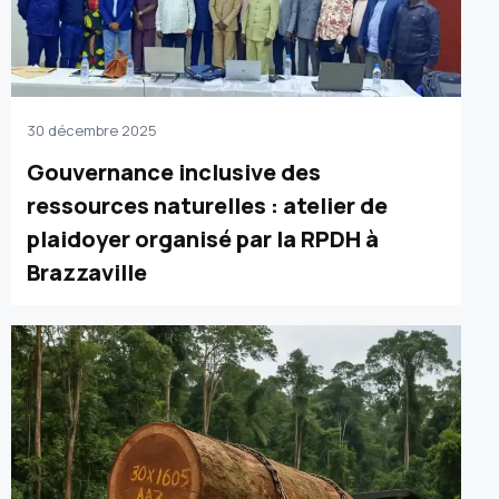
30 décembre 2025
Gouvernance inclusive des
ressources naturelles : atelier de
plaidoyer organisé par la RPDH à
Brazzaville