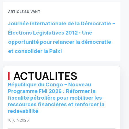
ARTICLE SUIVANT
Journée internationale de la Démocratie –
Élections Législatives 2012 : Une
opportunité pour relancer la démocratie
et consolider la Paix!
ACTUALITES
République du Congo – Nouveau
Programme FMI 2026 : Réformer la
fiscalité pétrolière pour mobiliser les
ressources financières et renforcer la
redevabilité
16 juin 2026