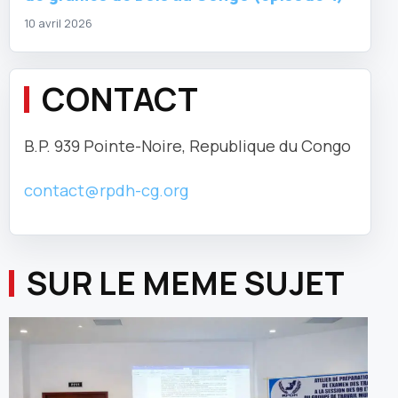
10 avril 2026
CONTACT
B.P. 939 Pointe-Noire, Republique du Congo
contact@rpdh-cg.org
SUR LE MEME SUJET