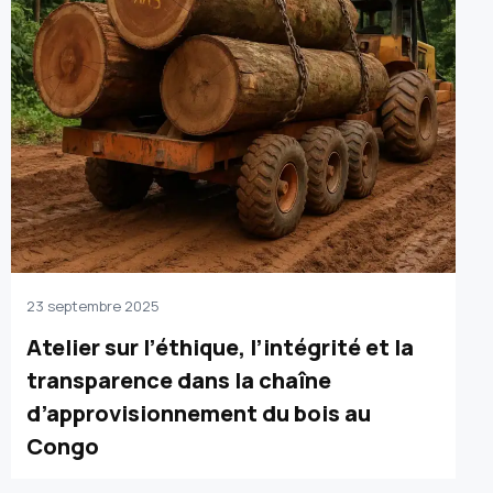
23 septembre 2025
Atelier sur l’éthique, l’intégrité et la
transparence dans la chaîne
d’approvisionnement du bois au
Congo