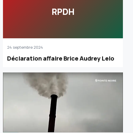
RPDH
24 septembre 2024
Déclaration affaire Brice Audrey Lelo