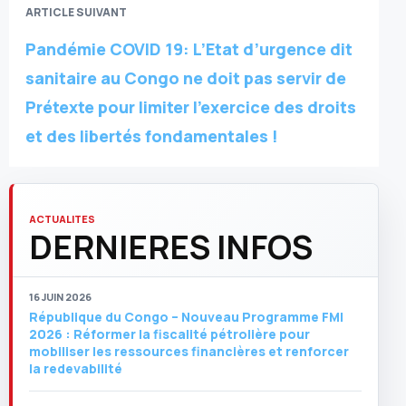
ARTICLE SUIVANT
Pandémie COVID 19: L’Etat d’urgence dit
sanitaire au Congo ne doit pas servir de
Prétexte pour limiter l’exercice des droits
et des libertés fondamentales !
ACTUALITES
DERNIERES INFOS
16 JUIN 2026
République du Congo – Nouveau Programme FMI
2026 : Réformer la fiscalité pétrolière pour
mobiliser les ressources financières et renforcer
la redevabilité