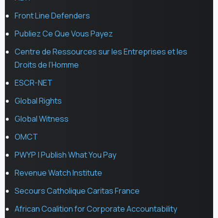
Front Line Defenders
Publiez Ce Que Vous Payez
Centre de Ressources sur les Entreprises et les
Droits de l’Homme
ESCR-NET
Global Rights
Global Witness
OMCT
PWYP | Publish What You Pay
Revenue Watch Institute
Secours Catholique Caritas France
African Coalition for Corporate Accountability