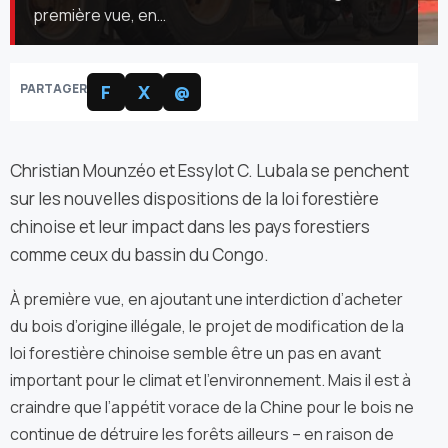
première vue, en…
PARTAGER
F
X
@
Christian Mounzéo et Essylot C. Lubala se penchent
sur les nouvelles dispositions de la loi forestière
chinoise et leur impact dans les pays forestiers
comme ceux du bassin du Congo.
À première vue, en ajoutant une interdiction d’acheter
du bois d’origine illégale, le projet de modification de la
loi forestière chinoise semble être un pas en avant
important pour le climat et l’environnement. Mais il est à
craindre que l’appétit vorace de la Chine pour le bois ne
continue de détruire les forêts ailleurs – en raison de