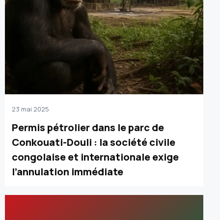
23 mai 2025
Permis pétrolier dans le parc de
Conkouati-Douli : la société civile
congolaise et internationale exige
l’annulation immédiate