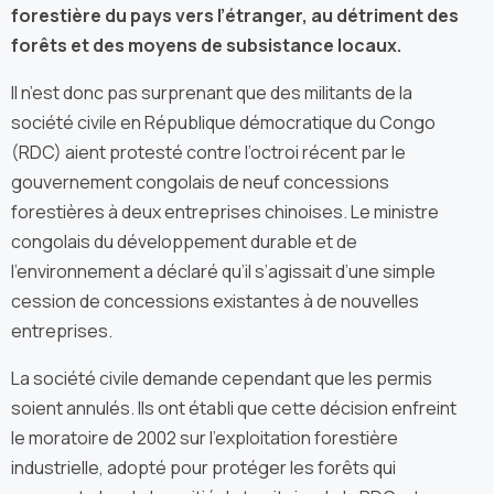
forestière du pays vers l’étranger, au détriment des
forêts et des moyens de subsistance locaux.
Il n’est donc pas surprenant que des militants de la
société civile en République démocratique du Congo
(RDC) aient protesté contre l’octroi récent par le
gouvernement congolais de neuf concessions
forestières à deux entreprises chinoises. Le ministre
congolais du développement durable et de
l’environnement a déclaré qu’il s’agissait d’une simple
cession de concessions existantes à de nouvelles
entreprises.
La société civile demande cependant que les permis
soient annulés. Ils ont établi que cette décision enfreint
le moratoire de 2002 sur l’exploitation forestière
industrielle, adopté pour protéger les forêts qui