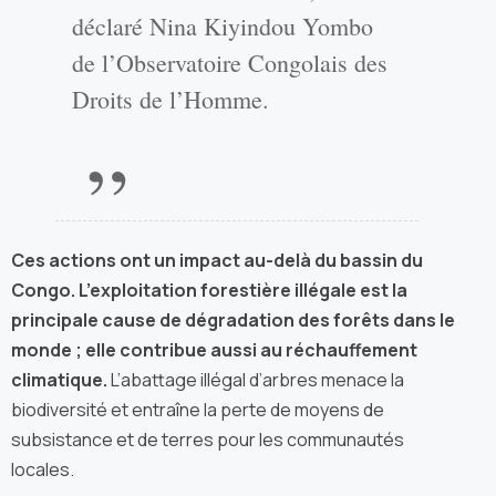
déclaré Nina Kiyindou Yombo
de l’Observatoire Congolais des
Droits de l’Homme.
Ces actions ont un impact au-delà du bassin du
Congo. L’exploitation forestière illégale est la
principale cause de dégradation des forêts dans le
monde ; elle contribue aussi au réchauffement
climatique.
L’abattage illégal d’arbres menace la
biodiversité et entraîne la perte de moyens de
subsistance et de terres pour les communautés
locales.