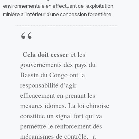
environnementale en effectuant de l’exploitation
minière à l’intérieur d’une concession forestière.
Cela doit cesser
et les
gouvernements des pays du
Bassin du Congo ont la
responsabilité d’agir
efficacement en prenant les
mesures idoines. La loi chinoise
constitue un signal fort qui va
permettre le renforcement des
mécanismes de contrôle, a