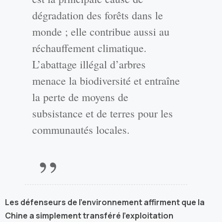
dégradation des forêts dans le
monde ; elle contribue aussi au
réchauffement climatique.
L’abattage illégal d’arbres
menace la biodiversité et entraîne
la perte de moyens de
subsistance et de terres pour les
communautés locales.
Les défenseurs de l’environnement affirment que la
Chine a simplement transféré l’exploitation