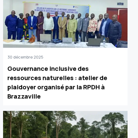
30 décembre 2025
Gouvernance inclusive des
ressources naturelles : atelier de
plaidoyer organisé par la RPDH à
Brazzaville