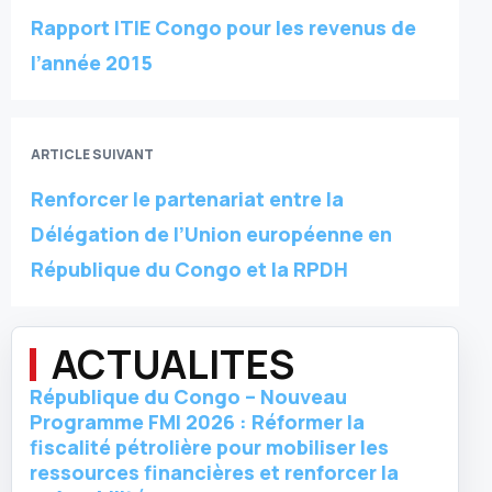
Rapport ITIE Congo pour les revenus de
l’année 2015
ARTICLE SUIVANT
Renforcer le partenariat entre la
Délégation de l’Union européenne en
République du Congo et la RPDH
ACTUALITES
République du Congo – Nouveau
Programme FMI 2026 : Réformer la
fiscalité pétrolière pour mobiliser les
ressources financières et renforcer la