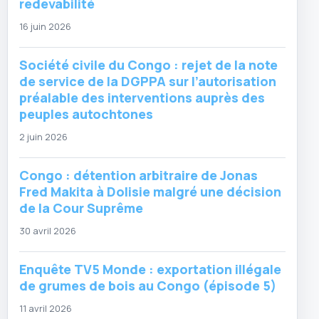
redevabilité
16 juin 2026
Société civile du Congo : rejet de la note
de service de la DGPPA sur l’autorisation
préalable des interventions auprès des
peuples autochtones
2 juin 2026
Congo : détention arbitraire de Jonas
Fred Makita à Dolisie malgré une décision
de la Cour Suprême
30 avril 2026
Enquête TV5 Monde : exportation illégale
de grumes de bois au Congo (épisode 5)
11 avril 2026