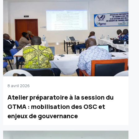
8 avril 2026
Atelier préparatoire à la session du
GTMA : mobilisation des OSC et
enjeux de gouvernance