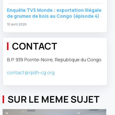
Enquête TV5 Monde : exportation illégale
de grumes de bois au Congo (épisode 4)
10 avril 2026
CONTACT
B.P. 939 Pointe-Noire, Republique du Congo
contact@rpdh-cg.org
SUR LE MEME SUJET