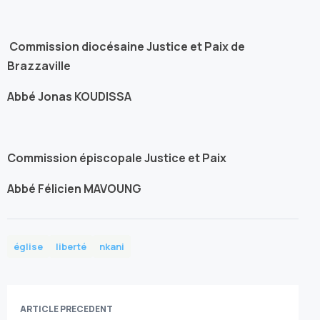
Commission diocésaine Justice et Paix de
Brazzaville
Abbé Jonas KOUDISSA
Commission épiscopale Justice et Paix
Abbé Félicien MAVOUNG
église
liberté
nkani
ARTICLE PRECEDENT