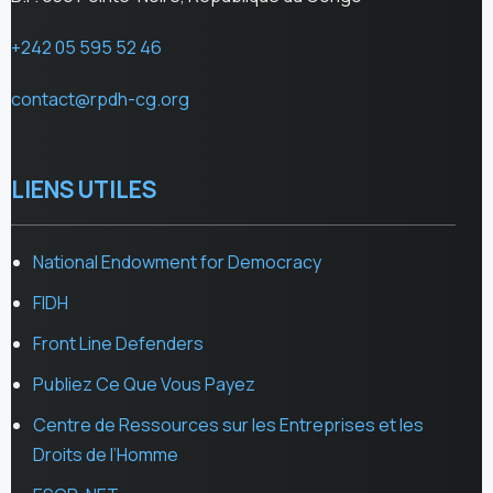
+242 05 595 52 46
contact@rpdh-cg.org
LIENS UTILES
National Endowment for Democracy
FIDH
Front Line Defenders
Publiez Ce Que Vous Payez
Centre de Ressources sur les Entreprises et les
Droits de l’Homme