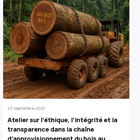
23 septembre 2025
Atelier sur l’éthique, l’intégrité et la
transparence dans la chaîne
d’approvisionnement du bois au