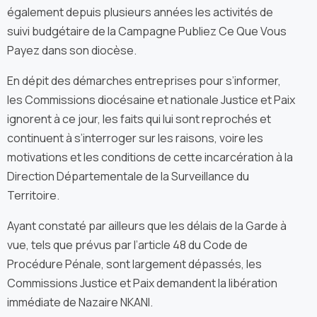
également depuis plusieurs années les activités de
suivi budgétaire de la Campagne Publiez Ce Que Vous
Payez dans son diocèse.
En dépit des démarches entreprises pour s’informer,
les Commissions diocésaine et nationale Justice et Paix
ignorent à ce jour, les faits qui lui sont reprochés et
continuent à s’interroger sur les raisons, voire les
motivations et les conditions de cette incarcération à la
Direction Départementale de la Surveillance du
Territoire.
Ayant constaté par ailleurs que les délais de la Garde à
vue, tels que prévus par l’article 48 du Code de
Procédure Pénale, sont largement dépassés, les
Commissions Justice et Paix demandent la libération
immédiate de Nazaire NKANI.