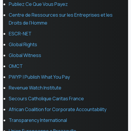
Publiez Ce Que Vous Payez
Centre de Ressources sur les Entreprises et les
Droits de l’Homme
ESCR-NET
Global Rights
Global Witness
OMCT
PWYP | Publish What You Pay
Revenue Watch Institute
Secours Catholique Caritas France
African Coalition for Corporate Accountability
Transparency International