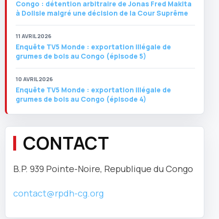
Congo : détention arbitraire de Jonas Fred Makita
à Dolisie malgré une décision de la Cour Suprême
11 AVRIL 2026
Enquête TV5 Monde : exportation illégale de
grumes de bois au Congo (épisode 5)
10 AVRIL 2026
Enquête TV5 Monde : exportation illégale de
grumes de bois au Congo (épisode 4)
CONTACT
B.P. 939 Pointe-Noire, Republique du Congo
contact@rpdh-cg.org