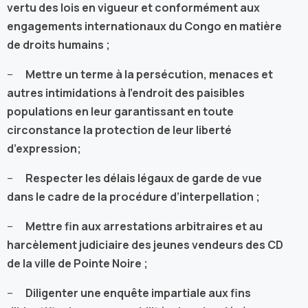
vertu des lois en vigueur et conformément aux
engagements internationaux du Congo en matière
de droits humains ;
–
Mettre un terme à la persécution, menaces et
autres intimidations à l’endroit des paisibles
populations en leur garantissant en toute
circonstance la protection de leur liberté
d’expression;
–
Respecter les délais légaux de garde de vue
dans le cadre de la procédure d’interpellation ;
–
Mettre fin aux arrestations arbitraires et au
harcèlement judiciaire des jeunes vendeurs des CD
de la ville de Pointe Noire ;
–
Diligenter une enquête impartiale aux fins