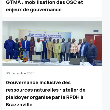
GTMA : mobilisation des OSC et
enjeux de gouvernance
30 décembre 2025
Gouvernance inclusive des
ressources naturelles : atelier de
plaidoyer organisé par la RPDH à
Brazzaville