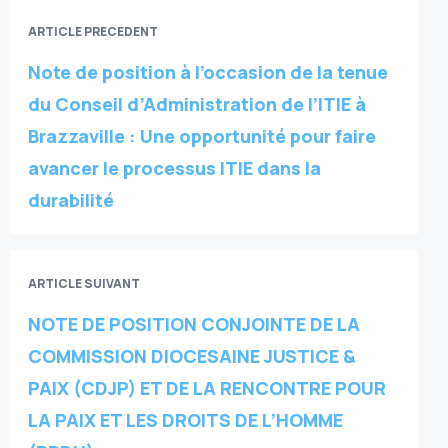
ARTICLE PRECEDENT
Note de position à l’occasion de la tenue
du Conseil d’Administration de l’ITIE à
Brazzaville : Une opportunité pour faire
avancer le processus ITIE dans la
durabilité
ARTICLE SUIVANT
NOTE DE POSITION CONJOINTE DE LA
COMMISSION DIOCESAINE JUSTICE &
PAIX (CDJP) ET DE LA RENCONTRE POUR
LA PAIX ET LES DROITS DE L’HOMME