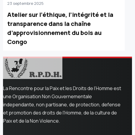
23 septembre 2025
Atelier sur l’éthique, l’intégrité et la
transparence dans la chaîne
d’approvisionnement du bois au
Congo
La Rencontre pour la Paix et les Droits de l’Homme est
une Organisation Non Gouvernementale
independante, non partisane, de protection, defense
et promotion des droits de l’Homme, de la culture de
Paix et de la Non Violence.