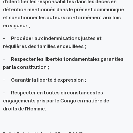
d’identifier les responsabilités dans les décès en
détention mentionnés dans le présent communiqué
et sanctionner les auteurs conformément aux lois
en vigueur ;
–
Procéder aux indemnisations justes et
régulières des familles endeuillées ;
–
Respecter les libertés fondamentales garanties
par la constitution ;
–
Garantir la liberté d’expression ;
–
Respecter en toutes circonstances les
engagements pris par le Congo en matière de
droits de l’Homme.