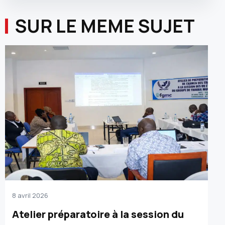
SUR LE MEME SUJET
8 avril 2026
Atelier préparatoire à la session du